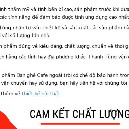
ính thẩm mỹ và tính bền bỉ cao, sản phẩm trước khi đưa 
 các tính năng để đảm bảo được tính ứng dụng cao nhất
Tùng nhận tư vấn thiết kế và sản xuất các sản phẩm b
i với số lượng lớn nhỏ.
n phẩm đúng về kiểu dáng, chất lượng, chuẩn về thời gi
ch hàng các tỉnh hay địa phương khác, Thanh Tùng vận 
 phẩm Bàn ghế Cafe ngoài trời có chế độ bảo hành tron
 vận chuyển hay sử dụng, bạn hãy liên hệ với chúng tôi
 thêm về
thiết kế nội thất