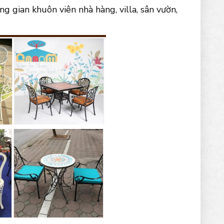
 gian khuôn viên nhà hàng, villa, sân vườn,