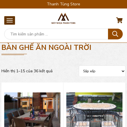
Thanh Tùng Store
BÀN GHẾ ĂN NGOÀI TRỜI
Hiển thị 1–15 của 36 kết quả