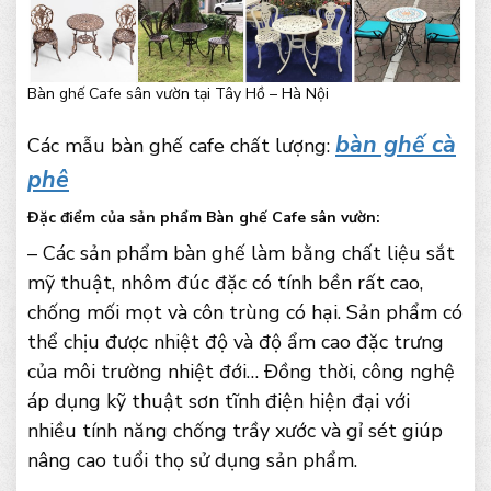
Bàn ghế Cafe sân vườn tại Tây Hồ – Hà Nội
bàn ghế cà
Các mẫu bàn ghế cafe chất lượng:
phê
Đặc điểm của sản phẩm Bàn ghế Cafe sân vườn:
– Các sản phẩm bàn ghế làm bằng chất liệu sắt
mỹ thuật, nhôm đúc đặc có tính bền rất cao,
chống mối mọt và côn trùng có hại. Sản phẩm có
thể chịu được nhiệt độ và độ ẩm cao đặc trưng
của môi trường nhiệt đới… Đồng thời, công nghệ
áp dụng kỹ thuật sơn tĩnh điện hiện đại với
nhiều tính năng chống trầy xước và gỉ sét giúp
nâng cao tuổi thọ sử dụng sản phẩm.