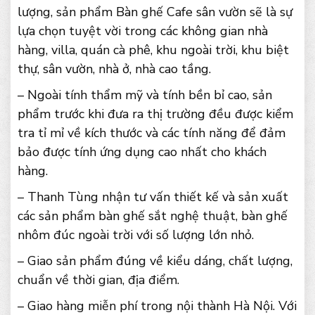
lượng, sản phẩm Bàn ghế Cafe sân vườn sẽ là sự
lựa chọn tuyệt vời trong các không gian nhà
hàng, villa, quán cà phê, khu ngoài trời, khu biệt
thự, sân vườn, nhà ở, nhà cao tầng.
– Ngoài tính thẩm mỹ và tính bền bỉ cao, sản
phẩm trước khi đưa ra thị trường đều được kiểm
tra tỉ mỉ về kích thước và các tính năng để đảm
bảo được tính ứng dụng cao nhất cho khách
hàng.
– Thanh Tùng nhận tư vấn thiết kế và sản xuất
các sản phẩm bàn ghế sắt nghệ thuật, bàn ghế
nhôm đúc ngoài trời với số lượng lớn nhỏ.
– Giao sản phẩm đúng về kiểu dáng, chất lượng,
chuẩn về thời gian, địa điểm.
– Giao hàng miễn phí trong nội thành Hà Nội. Với