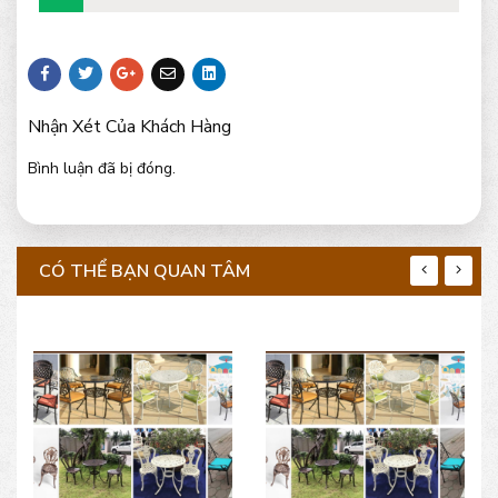
Nhận Xét Của Khách Hàng
Bình luận đã bị đóng.
CÓ THỂ BẠN QUAN TÂM