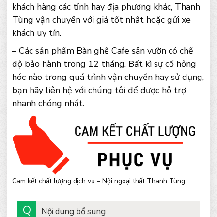
khách hàng các tỉnh hay địa phương khác, Thanh
Tùng vận chuyển với giá tốt nhất hoặc gửi xe
khách uy tín.
– Các sản phẩm Bàn ghế Cafe sân vườn có chế
độ bảo hành trong 12 tháng. Bất kì sự cố hỏng
hóc nào trong quá trình vận chuyển hay sử dụng,
bạn hãy liên hệ với chúng tôi để được hỗ trợ
nhanh chóng nhất.
Cam kết chất lượng dịch vụ – Nội ngoại thất Thanh Tùng
Nội dung bổ sung