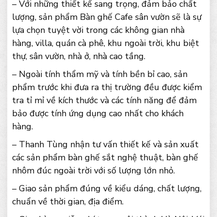
– Với những thiết kế sang trọng, đảm bảo chất
lượng, sản phẩm Bàn ghế Cafe sân vườn sẽ là sự
lựa chọn tuyệt vời trong các không gian nhà
hàng, villa, quán cà phê, khu ngoài trời, khu biệt
thự, sân vườn, nhà ở, nhà cao tầng.
– Ngoài tính thẩm mỹ và tính bền bỉ cao, sản
phẩm trước khi đưa ra thị trường đều được kiểm
tra tỉ mỉ về kích thước và các tính năng để đảm
bảo được tính ứng dụng cao nhất cho khách
hàng.
– Thanh Tùng nhận tư vấn thiết kế và sản xuất
các sản phẩm bàn ghế sắt nghệ thuật, bàn ghế
nhôm đúc ngoài trời với số lượng lớn nhỏ.
– Giao sản phẩm đúng về kiểu dáng, chất lượng,
chuẩn về thời gian, địa điểm.