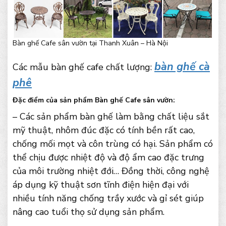
Bàn ghế Cafe sân vườn tại Thanh Xuân – Hà Nội
bàn ghế cà
Các mẫu bàn ghế cafe chất lượng:
phê
Đặc điểm của sản phẩm Bàn ghế Cafe sân vườn:
– Các sản phẩm bàn ghế làm bằng chất liệu sắt
mỹ thuật, nhôm đúc đặc có tính bền rất cao,
chống mối mọt và côn trùng có hại. Sản phẩm có
thể chịu được nhiệt độ và độ ẩm cao đặc trưng
của môi trường nhiệt đới… Đồng thời, công nghệ
áp dụng kỹ thuật sơn tĩnh điện hiện đại với
nhiều tính năng chống trầy xước và gỉ sét giúp
nâng cao tuổi thọ sử dụng sản phẩm.