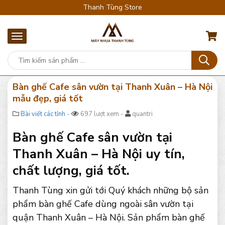
Thanh Tùng Store
Bàn ghế Cafe sân vườn tại Thanh Xuân – Hà Nội
mẫu đẹp, giá tốt
Bài viết các tỉnh
-
697 lượt xem -
quantri
Bàn ghế Cafe sân vườn tại
Thanh Xuân – Hà Nội uy tín,
chất lượng, giá tốt.
Thanh Tùng xin gửi tới Quý khách những bộ sản
phẩm bàn ghế Cafe dùng ngoài sân vườn tại
quận Thanh Xuân – Hà Nội. Sản phẩm bàn ghế