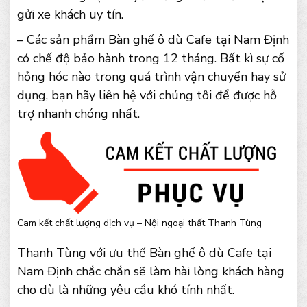
gửi xe khách uy tín.
– Các sản phẩm Bàn ghế ô dù Cafe tại Nam Định
có chế độ bảo hành trong 12 tháng. Bất kì sự cố
hỏng hóc nào trong quá trình vận chuyển hay sử
dụng, bạn hãy liên hệ với chúng tôi để được hỗ
trợ nhanh chóng nhất.
Cam kết chất lượng dịch vụ – Nội ngoại thất Thanh Tùng
Thanh Tùng với ưu thế Bàn ghế ô dù Cafe tại
Nam Định chắc chắn sẽ làm hài lòng khách hàng
cho dù là những yêu cầu khó tính nhất.