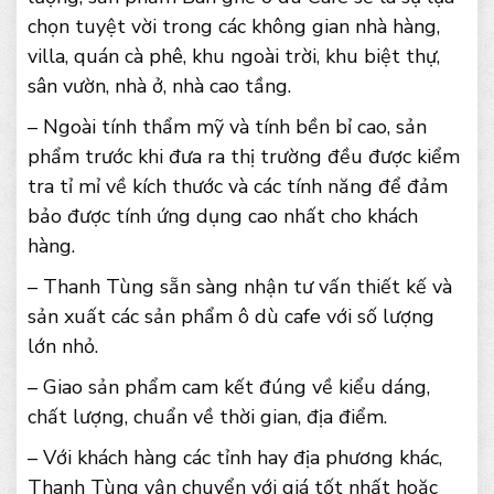
chọn tuyệt vời trong các không gian nhà hàng,
villa, quán cà phê, khu ngoài trời, khu biệt thự,
sân vườn, nhà ở, nhà cao tầng.
– Ngoài tính thẩm mỹ và tính bền bỉ cao, sản
phẩm trước khi đưa ra thị trường đều được kiểm
tra tỉ mỉ về kích thước và các tính năng để đảm
bảo được tính ứng dụng cao nhất cho khách
hàng.
– Thanh Tùng sẵn sàng nhận tư vấn thiết kế và
sản xuất các sản phẩm ô dù cafe với số lượng
lớn nhỏ.
– Giao sản phẩm cam kết đúng về kiểu dáng,
chất lượng, chuẩn về thời gian, địa điểm.
– Với khách hàng các tỉnh hay địa phương khác,
Thanh Tùng vận chuyển với giá tốt nhất hoặc