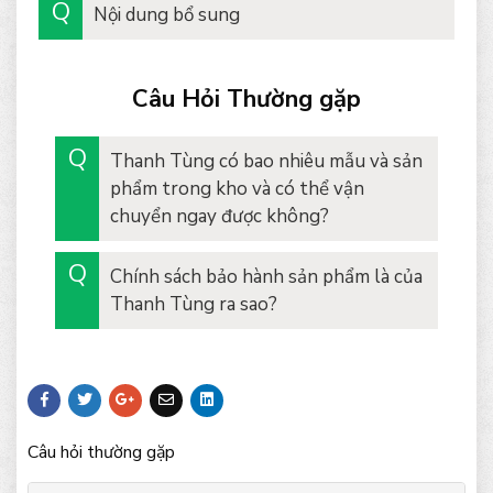
Nội dung bổ sung
Câu Hỏi Thường gặp
Thanh Tùng có bao nhiêu mẫu và sản
phẩm trong kho và có thể vận
chuyển ngay được không?
Chính sách bảo hành sản phẩm là của
Thanh Tùng ra sao?
Câu hỏi thường gặp