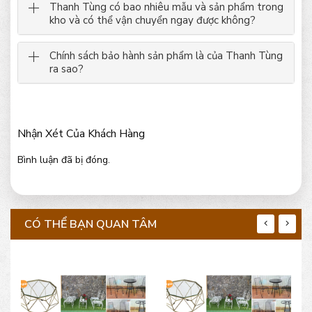
Thanh Tùng có bao nhiêu mẫu và sản phẩm trong
kho và có thể vận chuyển ngay được không?
Chính sách bảo hành sản phẩm là của Thanh Tùng
ra sao?
Nhận Xét Của Khách Hàng
Bình luận đã bị đóng.
CÓ THỂ BẠN QUAN TÂM