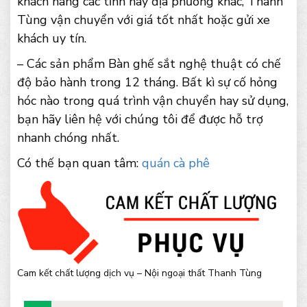
khách hàng các tỉnh hay địa phương khác, Thanh
Tùng vận chuyển với giá tốt nhất hoặc gửi xe
khách uy tín.
– Các sản phẩm Bàn ghế sắt nghệ thuật có chế
độ bảo hành trong 12 tháng. Bất kì sự cố hỏng
hóc nào trong quá trình vận chuyển hay sử dụng,
bạn hãy liên hệ với chúng tôi để được hỗ trợ
nhanh chóng nhất.
Có thế bạn quan tâm:
quán cà phê
Cam kết chất lượng dịch vụ – Nội ngoại thất Thanh Tùng