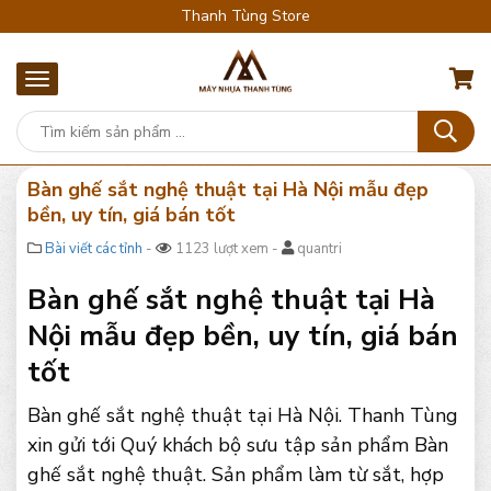
Thanh Tùng Store
Bàn ghế sắt nghệ thuật tại Hà Nội mẫu đẹp
bền, uy tín, giá bán tốt
Bài viết các tỉnh
-
1123 lượt xem -
quantri
Bàn ghế sắt nghệ thuật tại Hà
Nội mẫu đẹp bền, uy tín, giá bán
tốt
Bàn ghế sắt nghệ thuật tại Hà Nội. Thanh Tùng
xin gửi tới Quý khách bộ sưu tập sản phẩm Bàn
ghế sắt nghệ thuật. Sản phẩm làm từ sắt, hợp