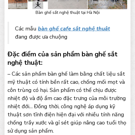
Bàn ghế sắt nghệ thuật tại Hà Nội
Các mẫu
bàn ghế cafe sắt nghệ thuât
đang được ưa chuộng
Đặc điểm của sản phẩm bàn ghế sắt
nghệ thuật:
– Các sản phẩm bàn ghế làm bằng chất liệu sắt
mỹ thuật có tính bền rất cao, chống mối mọt và
côn trùng có hại. Sản phẩm có thể chịu được
nhiệt độ và độ ẩm cao đặc trưng của môi trường
nhiệt đới… Đồng thời, công nghệ áp dụng kỹ
thuật sơn tĩnh điện hiện đại với nhiều tính năng
chống trầy xước và gỉ sét giúp nâng cao tuổi thọ
sử dụng sản phẩm.