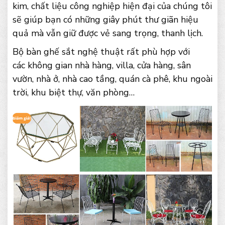
kim, chất liệu công nghiệp hiện đại của chúng tôi
sẽ giúp bạn có những giây phút thư giãn hiệu
quả mà vẫn giữ được vẻ sang trọng, thanh lịch.
Bộ bàn ghế sắt nghệ thuật rất phù hợp với
các không gian nhà hàng, villa, cửa hàng, sân
vườn, nhà ở, nhà cao tầng, quán cà phê, khu ngoài
trời, khu biệt thự, văn phòng…