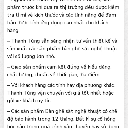
phẩm trước khi đưa ra thị trường đều được kiểm
tra tỉ mỉ về kích thước và các tính năng để đảm
bảo được tính ứng dụng cao nhất cho khách
hàng.
– Thanh Tùng sẵn sàng nhận tư vấn thiết kế và
sản xuất các sản phẩm bàn ghế sắt nghệ thuật
với số lượng lớn nhỏ.
– Giao sản phẩm cam kết đúng về kiểu dáng,
chất lượng, chuẩn về thời gian, địa điểm.
– Với khách hàng các tỉnh hay địa phương khác,
Thanh Tùng vận chuyển với giá tốt nhất hoặc
gửi xe khách uy tín.
– Các sản phẩm Bàn ghế sắt nghệ thuật có chế
độ bảo hành trong 12 tháng. Bất kì sự cố hỏng
hóc nào trong quá trình vận chuyển hay sử dụng,