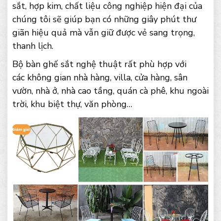
sắt, hợp kim, chất liệu công nghiệp hiện đại của
chúng tôi sẽ giúp bạn có những giây phút thư
giãn hiệu quả mà vẫn giữ được vẻ sang trọng,
thanh lịch.
Bộ bàn ghế sắt nghệ thuật rất phù hợp với
các không gian nhà hàng, villa, cửa hàng, sân
vườn, nhà ở, nhà cao tầng, quán cà phê, khu ngoài
trời, khu biệt thự, văn phòng…