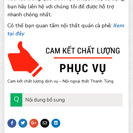
bạn hãy liên hệ với chúng tôi để được hỗ trợ
nhanh chóng nhất.
Có thế bạn quan tâm nội thất quán cà phê:
Xem
tại đây
Cam kết chất lượng dịch vụ – Nội ngoại thất Thanh Tùng
Nội dung bổ sung