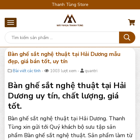
Thanh Tùng Store
Bàn ghế sắt nghệ thuật tại Hải Dương mẫu
đẹp, giá bán tốt, uy tín
Bài viết các tỉnh
-
1003 lượt xem -
quantri
Bàn ghế sắt nghệ thuật tại Hải
Dương uy tín, chất lượng, giá
tốt.
Bàn ghế sắt nghệ thuật tại Hải Dương. Thanh
Tùng xin gửi tới Quý khách bộ sưu tập sản
phẩm Bàn ghế sắt nghệ thuật. Sản phẩm làm từ