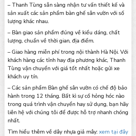
– Thanh Tùng sẵn sàng nhận tư vấn thiết kế và
sản xuất các sản phẩm bàn ghế sân vườn với số
lượng khác nhau.
– Bàn giao sản phẩm đúng về kiểu dáng, chất
lượng, chuẩn về thời gian, địa điểm.
– Giao hàng miễn phí trong nội thành Hà Nội. Với
khách hàng các tỉnh hay địa phương khác, Thanh
Tùng vận chuyển với giá tốt nhất hoặc gửi xe
khách uy tín.
– Các sản phẩm Bàn ghế sân vườn có chế độ bảo
hành trong 12 tháng. Bất kì sự cố hỏng hóc nào
trong quá trình vận chuyển hay sử dụng, bạn hãy
liên hệ với chúng tôi để được hỗ trợ nhanh chóng
nhất.
Tìm hiểu thêm về dây nhựa giả mây:
xem tại đây