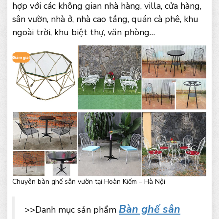
hợp với các không gian nhà hàng, villa, cửa hàng,
sân vườn, nhà ở, nhà cao tầng, quán cà phê, khu
ngoài trời, khu biệt thự, văn phòng…
Chuyên bàn ghế sân vườn tại Hoàn Kiếm – Hà Nội
Bàn ghế sân
>>Danh mục sản phẩm