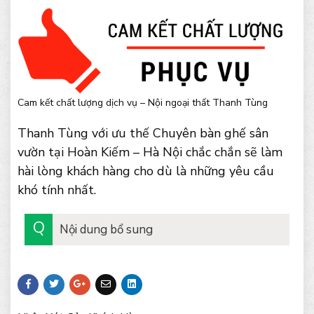
Cam kết chất lượng dịch vụ – Nội ngoại thất Thanh Tùng
Thanh Tùng với ưu thế Chuyên bàn ghế sân
vườn tại Hoàn Kiếm – Hà Nội chắc chắn sẽ làm
hài lòng khách hàng cho dù là những yêu cầu
khó tính nhất.
Nội dung bổ sung