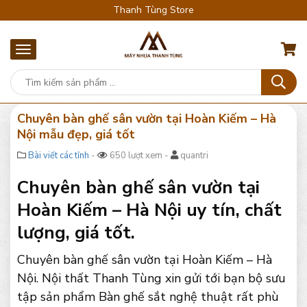
Thanh Tùng Store
Chuyên bàn ghế sân vườn tại Hoàn Kiếm – Hà
Nội mẫu đẹp, giá tốt
Bài viết các tỉnh
-
650 lượt xem -
quantri
Chuyên bàn ghế sân vườn tại
Hoàn Kiếm – Hà Nội uy tín, chất
lượng, giá tốt.
Chuyên bàn ghế sân vườn tại Hoàn Kiếm – Hà
Nội. Nội thất Thanh Tùng xin gửi tới bạn bộ sưu
tập sản phẩm Bàn ghế sắt nghệ thuật rất phù