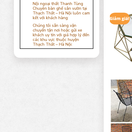
Nội ngoại thất Thanh Tùng
Chuyên bàn ghế sân vườn tại
Thạch Thất – Hà Nội luôn cam
kết với khách hàng:
Chúng tôi sẵn sàng vận
chuyển tận nơi hoặc gửi xe
khách uy tín với giá hợp lý đến
các khu vực thuộc huyện
Thạch Thất – Hà Nội: