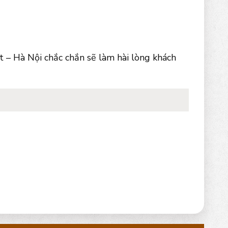
 – Hà Nội chắc chắn sẽ làm hài lòng khách