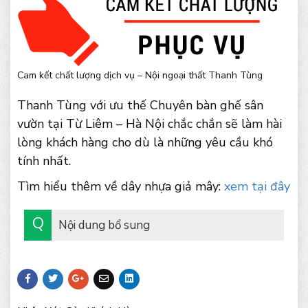
Cam kết chất lượng dịch vụ – Nội ngoại thất Thanh Tùng
Thanh Tùng với ưu thế Chuyên bàn ghế sân
vườn tại Từ Liêm – Hà Nội chắc chắn sẽ làm hài
lòng khách hàng cho dù là những yêu cầu khó
tính nhất.
Tìm hiểu thêm về dây nhựa giả mây:
xem tại đây
Nội dung bổ sung