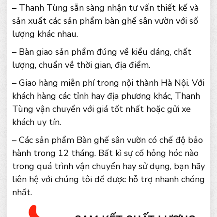
– Thanh Tùng sẵn sàng nhận tư vấn thiết kế và
sản xuất các sản phẩm bàn ghế sân vườn với số
lượng khác nhau.
– Bàn giao sản phẩm đúng về kiểu dáng, chất
lượng, chuẩn về thời gian, địa điểm.
– Giao hàng miễn phí trong nội thành Hà Nội. Với
khách hàng các tỉnh hay địa phương khác, Thanh
Tùng vận chuyển với giá tốt nhất hoặc gửi xe
khách uy tín.
– Các sản phẩm Bàn ghế sân vườn có chế độ bảo
hành trong 12 tháng. Bất kì sự cố hỏng hóc nào
trong quá trình vận chuyển hay sử dụng, bạn hãy
liên hệ với chúng tôi để được hỗ trợ nhanh chóng
nhất.