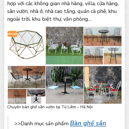
hợp với các không gian nhà hàng, villa, cửa hàng,
sân vườn, nhà ở, nhà cao tầng, quán cà phê, khu
ngoài trời, khu biệt thự, văn phòng…
Chuyên bàn ghế sân vườn tại Từ Liêm – Hà Nội
Bàn ghế sân
>>Danh mục sản phẩm