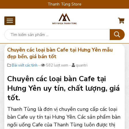
Thanh Tùng Store
Chuyên các loại bàn Cafe tại Hưng Yên mẫu
đẹp bền, giá bán tốt
Bài viết các tỉnh
-
582 lượt xem -
quantri
Chuyên các loại bàn Cafe tại
Hưng Yên uy tín, chất lượng, giá
tốt.
Thanh Tùng là đơn vị chuyên cung cấp các loại
bàn Cafe uy tín tại Hưng Yên. Các sản phẩm bàn
ngồi uống Cafe của Thanh Tùng luôn được thị