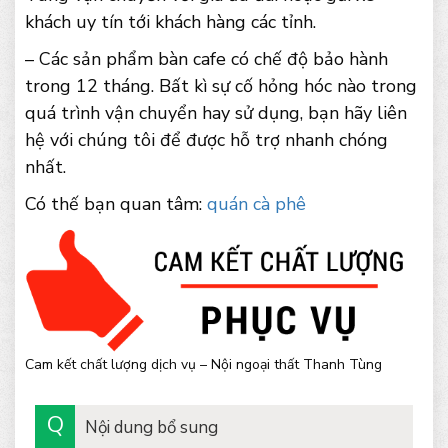
khách uy tín tới khách hàng các tỉnh.
– Các sản phẩm bàn cafe có chế độ bảo hành
trong 12 tháng. Bất kì sự cố hỏng hóc nào trong
quá trình vận chuyển hay sử dụng, bạn hãy liên
hệ với chúng tôi để được hỗ trợ nhanh chóng
nhất.
Có thế bạn quan tâm:
quán cà phê
Cam kết chất lượng dịch vụ – Nội ngoại thất Thanh Tùng
Nội dung bổ sung