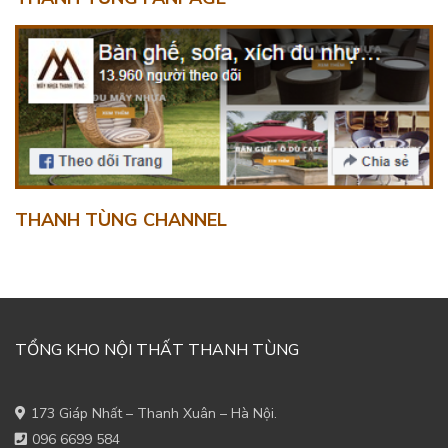
THANH TÙNG CHANNEL
TỔNG KHO NỘI THẤT THANH TÙNG
173 Giáp Nhất – Thanh Xuân – Hà Nội.
096 6699 584