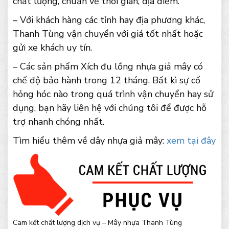
chất lượng, chuẩn về thời gian, địa điểm.
– Với khách hàng các tỉnh hay địa phương khác,
Thanh Tùng vận chuyển với giá tốt nhất hoặc
gửi xe khách uy tín.
– Các sản phẩm Xích đu lồng nhựa giả mây có
chế độ bảo hành trong 12 tháng. Bất kì sự cố
hỏng hóc nào trong quá trình vận chuyển hay sử
dụng, bạn hãy liên hệ với chúng tôi để được hỗ
trợ nhanh chóng nhất.
Tìm hiểu thêm về dây nhựa giả mây:
xem tại đây
Cam kết chất lượng dịch vụ – Mây nhựa Thanh Tùng