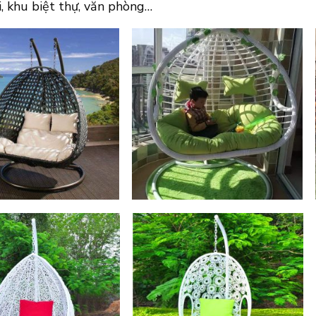
i, khu biệt thự, văn phòng…