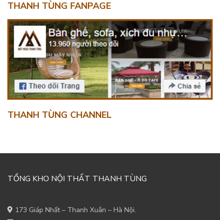
THANH TÙNG FANPAGE
THANH TÙNG CHANNEL
TỔNG KHO NỘI THẤT THANH TÙNG
173 Giáp Nhất – Thanh Xuân – Hà Nội.