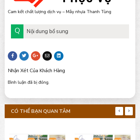
Cam kết chất lượng dịch vụ – Mây nhựa Thanh Tùng
Nội dung bổ sung
Nhận Xét Của Khách Hàng
Bình luận đã bị đóng.
CÓ THỂ BẠN QUAN TÂM