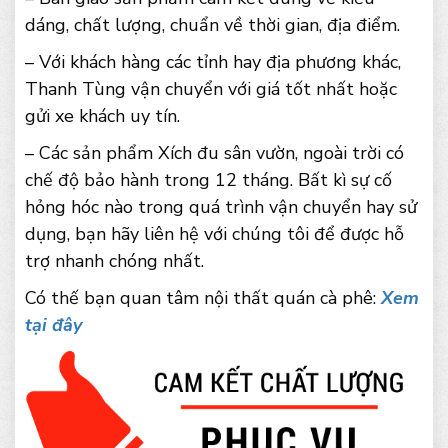
dáng, chất lượng, chuẩn về thời gian, địa điểm.
– Với khách hàng các tỉnh hay địa phương khác,
Thanh Tùng vận chuyển với giá tốt nhất hoặc
gửi xe khách uy tín.
– Các sản phẩm Xích đu sân vườn, ngoài trời có
chế độ bảo hành trong 12 tháng. Bất kì sự cố
hỏng hóc nào trong quá trình vận chuyển hay sử
dụng, bạn hãy liên hệ với chúng tôi để được hỗ
trợ nhanh chóng nhất.
Có thế bạn quan tâm nội thất quán cà phê:
Xem
tại đây