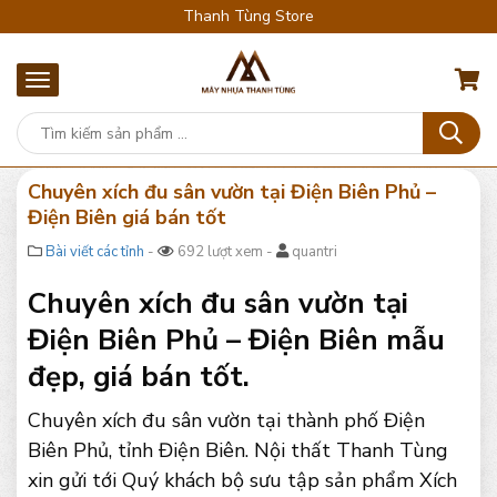
Thanh Tùng Store
Chuyên xích đu sân vườn tại Điện Biên Phủ –
Điện Biên giá bán tốt
Bài viết các tỉnh
-
692 lượt xem -
quantri
Chuyên xích đu sân vườn tại
Điện Biên Phủ – Điện Biên mẫu
đẹp, giá bán tốt.
Chuyên xích đu sân vườn tại thành phố Điện
Biên Phủ, tỉnh Điện Biên. Nội thất Thanh Tùng
xin gửi tới Quý khách bộ sưu tập sản phẩm Xích