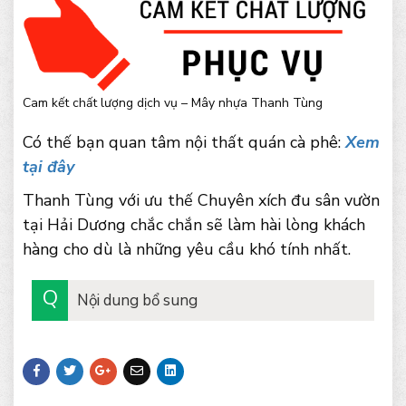
Cam kết chất lượng dịch vụ – Mây nhựa Thanh Tùng
Có thế bạn quan tâm nội thất quán cà phê:
Xem
tại đây
Thanh Tùng với ưu thế Chuyên xích đu sân vườn
tại Hải Dương chắc chắn sẽ làm hài lòng khách
hàng cho dù là những yêu cầu khó tính nhất.
Nội dung bổ sung