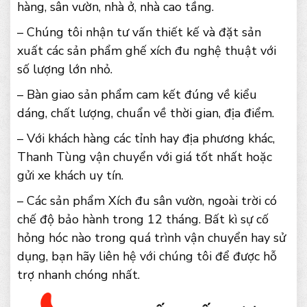
hàng, sân vườn, nhà ở, nhà cao tầng.
– Chúng tôi nhận tư vấn thiết kế và đặt sản
xuất các sản phẩm ghế xích đu nghệ thuật với
số lượng lớn nhỏ.
– Bàn giao sản phẩm cam kết đúng về kiểu
dáng, chất lượng, chuẩn về thời gian, địa điểm.
– Với khách hàng các tỉnh hay địa phương khác,
Thanh Tùng vận chuyển với giá tốt nhất hoặc
gửi xe khách uy tín.
– Các sản phẩm Xích đu sân vườn, ngoài trời có
chế độ bảo hành trong 12 tháng. Bất kì sự cố
hỏng hóc nào trong quá trình vận chuyển hay sử
dụng, bạn hãy liên hệ với chúng tôi để được hỗ
trợ nhanh chóng nhất.