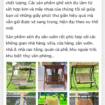
chất lượng. Các sản phẩm ghế xích đu làm từ
sắt hợp kim và mây nhựa của chúng tôi sẽ giúp
bạn có những giây phút thư giãn hiệu quả mà
vẫn giữ được vẻ sang trọng, hiện đại theo xu thế
mới.
Sản phẩm xích đu sân vườn rất phù hợp với các
không gian nhà hàng, villa, cửa hàng, sân vườn.
nhà ở, nhà cao tầng, quán cà phê, khu ngoài trời,
khu biệt thự, văn phòng…