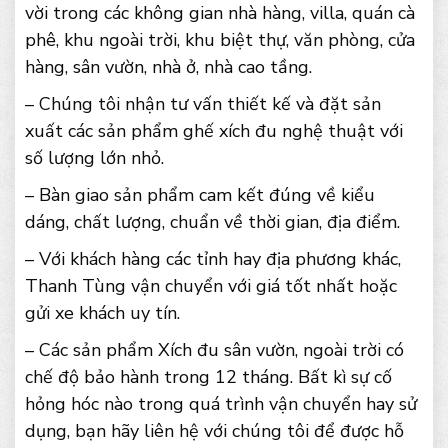
vời trong các không gian nhà hàng, villa, quán cà
phê, khu ngoài trời, khu biệt thự, văn phòng, cửa
hàng, sân vườn, nhà ở, nhà cao tầng.
– Chúng tôi nhận tư vấn thiết kế và đặt sản
xuất các sản phẩm ghế xích đu nghệ thuật với
số lượng lớn nhỏ.
– Bàn giao sản phẩm cam kết đúng về kiểu
dáng, chất lượng, chuẩn về thời gian, địa điểm.
– Với khách hàng các tỉnh hay địa phương khác,
Thanh Tùng vận chuyển với giá tốt nhất hoặc
gửi xe khách uy tín.
– Các sản phẩm Xích đu sân vườn, ngoài trời có
chế độ bảo hành trong 12 tháng. Bất kì sự cố
hỏng hóc nào trong quá trình vận chuyển hay sử
dụng, bạn hãy liên hệ với chúng tôi để được hỗ