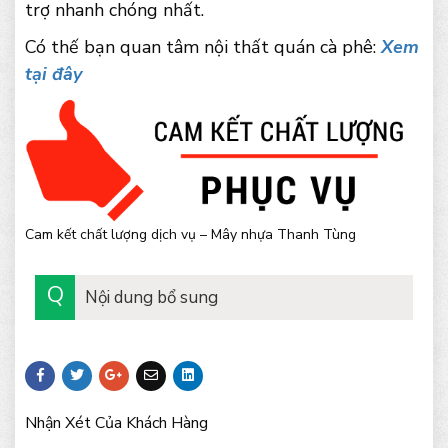
trợ nhanh chóng nhất.
Có thế bạn quan tâm nội thất quán cà phê:
Xem
tại đây
Cam kết chất lượng dịch vụ – Mây nhựa Thanh Tùng
Nội dung bổ sung
Nhận Xét Của Khách Hàng