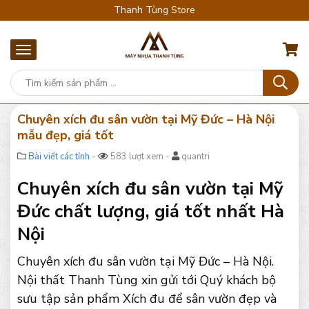
Thanh Tùng Store
Chuyên xích đu sân vườn tại Mỹ Đức – Hà Nội
mẫu đẹp, giá tốt
Bài viết các tỉnh
-
583 lượt xem -
quantri
Chuyên xích đu sân vườn tại Mỹ
Đức chất lượng, giá tốt nhất Hà
Nội
Chuyên xích đu sân vườn tại Mỹ Đức – Hà Nội.
Nội thất Thanh Tùng xin gửi tới Quý khách bộ
sưu tập sản phẩm Xích đu để sân vườn đẹp và