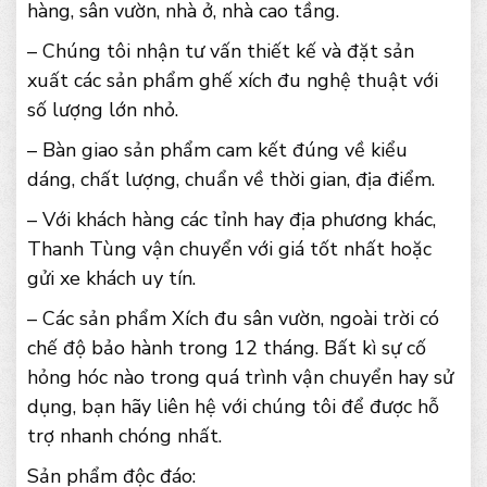
hàng, sân vườn, nhà ở, nhà cao tầng.
– Chúng tôi nhận tư vấn thiết kế và đặt sản
xuất các sản phẩm ghế xích đu nghệ thuật với
số lượng lớn nhỏ.
– Bàn giao sản phẩm cam kết đúng về kiểu
dáng, chất lượng, chuẩn về thời gian, địa điểm.
– Với khách hàng các tỉnh hay địa phương khác,
Thanh Tùng vận chuyển với giá tốt nhất hoặc
gửi xe khách uy tín.
– Các sản phẩm Xích đu sân vườn, ngoài trời có
chế độ bảo hành trong 12 tháng. Bất kì sự cố
hỏng hóc nào trong quá trình vận chuyển hay sử
dụng, bạn hãy liên hệ với chúng tôi để được hỗ
trợ nhanh chóng nhất.
Sản phẩm độc đáo: