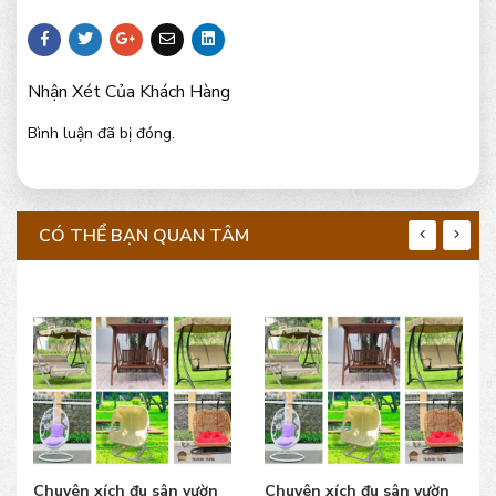
Nhận Xét Của Khách Hàng
Bình luận đã bị đóng.
CÓ THỂ BẠN QUAN TÂM
Chuyên xích đu sân vườn
Chuyên xích đu sân vườn