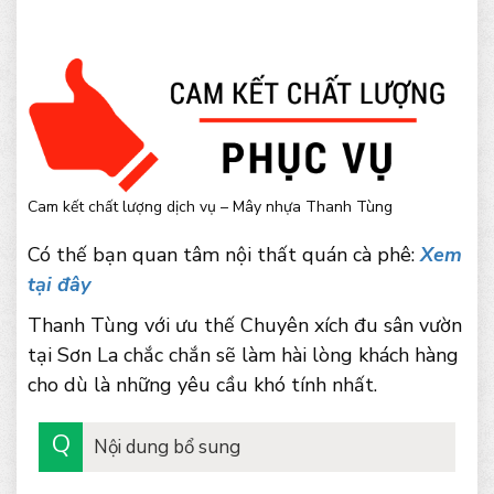
Cam kết chất lượng dịch vụ – Mây nhựa Thanh Tùng
Có thế bạn quan tâm nội thất quán cà phê:
Xem
tại đây
Thanh Tùng với ưu thế Chuyên xích đu sân vườn
tại Sơn La chắc chắn sẽ làm hài lòng khách hàng
cho dù là những yêu cầu khó tính nhất.
Nội dung bổ sung