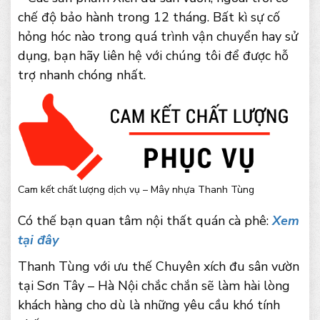
chế độ bảo hành trong 12 tháng. Bất kì sự cố
hỏng hóc nào trong quá trình vận chuyển hay sử
dụng, bạn hãy liên hệ với chúng tôi để được hỗ
trợ nhanh chóng nhất.
Cam kết chất lượng dịch vụ – Mây nhựa Thanh Tùng
Có thế bạn quan tâm nội thất quán cà phê:
Xem
tại đây
Thanh Tùng với ưu thế Chuyên xích đu sân vườn
tại Sơn Tây – Hà Nội chắc chắn sẽ làm hài lòng
khách hàng cho dù là những yêu cầu khó tính