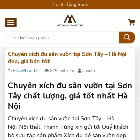
Thanh Tùng Store
Chuyên xích đu sân vườn tại Sơn Tây – Hà Nội
đẹp, giá bán tốt
Bài viết các tỉnh
-
875 lượt xem -
quantri
Chuyên xích đu sân vườn tại Sơn
Tây chất lượng, giá tốt nhất Hà
Nội
Chuyên xích đu sân vườn tại Sơn Tây – Hà
Nội. Nội thất Thanh Tùng xin gửi tới Quý khách
bộ sưu tập sản phẩm Xích đu để sân vườn đẹp