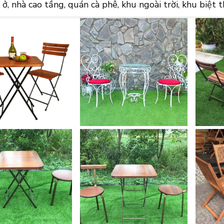
 ở, nhà cao tầng, quán cà phê, khu ngoài trời, khu biệt