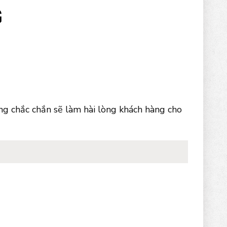
g chắc chắn sẽ làm hài lòng khách hàng cho