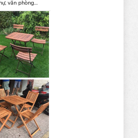
 thự, văn phòng…