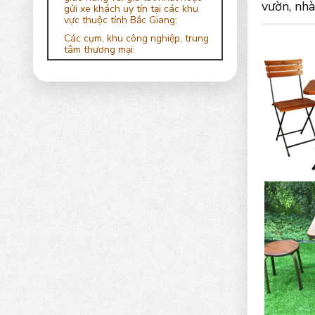
vườn, nhà
gửi xe khách uy tín tại các khu
vực thuộc tỉnh Bắc Giang:
Các cụm, khu công nghiệp, trung
tâm thương mại: