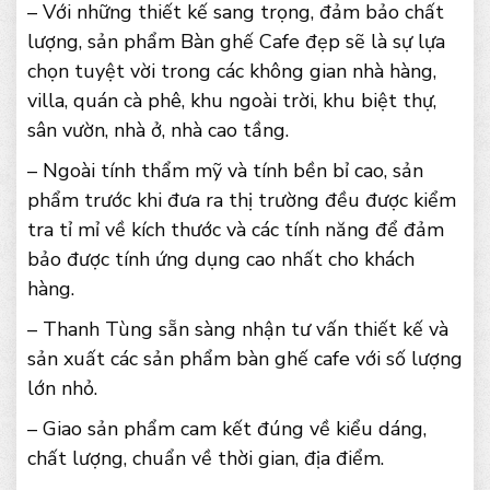
– Với những thiết kế sang trọng, đảm bảo chất
lượng, sản phẩm Bàn ghế Cafe đẹp sẽ là sự lựa
chọn tuyệt vời trong các không gian nhà hàng,
villa, quán cà phê, khu ngoài trời, khu biệt thự,
sân vườn, nhà ở, nhà cao tầng.
– Ngoài tính thẩm mỹ và tính bền bỉ cao, sản
phẩm trước khi đưa ra thị trường đều được kiểm
tra tỉ mỉ về kích thước và các tính năng để đảm
bảo được tính ứng dụng cao nhất cho khách
hàng.
– Thanh Tùng sẵn sàng nhận tư vấn thiết kế và
sản xuất các sản phẩm bàn ghế cafe với số lượng
lớn nhỏ.
– Giao sản phẩm cam kết đúng về kiểu dáng,
chất lượng, chuẩn về thời gian, địa điểm.