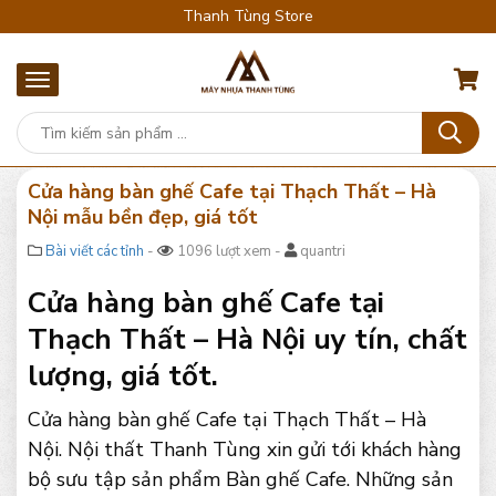
Thanh Tùng Store
Cửa hàng bàn ghế Cafe tại Thạch Thất – Hà
Nội mẫu bền đẹp, giá tốt
Bài viết các tỉnh
-
1096 lượt xem -
quantri
Cửa hàng bàn ghế Cafe tại
Thạch Thất – Hà Nội uy tín, chất
lượng, giá tốt.
Cửa hàng bàn ghế Cafe tại Thạch Thất – Hà
Nội. Nội thất Thanh Tùng xin gửi tới khách hàng
bộ sưu tập sản phẩm Bàn ghế Cafe. Những sản