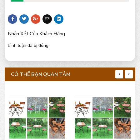
Nhận Xét Của Khách Hàng
Bình luận đã bị đóng.
CÓ THỂ BẠN QUAN TÂM