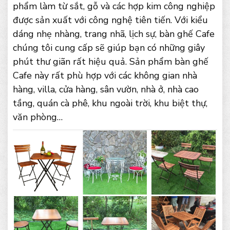
phẩm làm từ sắt, gỗ và các hợp kim công nghiệp
được sản xuất với công nghệ tiên tiến. Với kiểu
dáng nhẹ nhàng, trang nhã, lịch sự, bàn ghế Cafe
chúng tôi cung cấp sẽ giúp bạn có những giây
phút thư giãn rất hiệu quả. Sản phẩm bàn ghế
Cafe này rất phù hợp với các không gian nhà
hàng, villa, cửa hàng, sân vườn, nhà ở, nhà cao
tầng, quán cà phê, khu ngoài trời, khu biệt thự,
văn phòng…