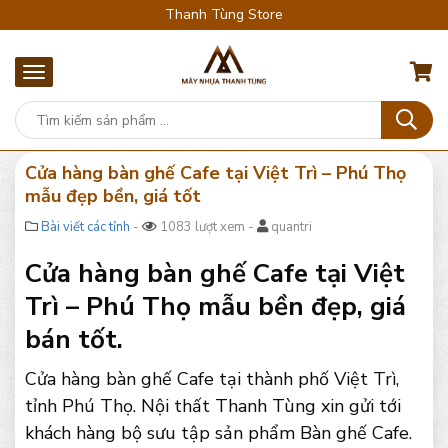
Thanh Tùng Store
Cửa hàng bàn ghế Cafe tại Việt Trì – Phú Thọ
mẫu đẹp bền, giá tốt
Bài viết các tỉnh
-
1083 lượt xem -
quantri
Cửa hàng bàn ghế Cafe tại Việt
Trì – Phú Thọ mẫu bền đẹp, giá
bán tốt.
Cửa hàng bàn ghế Cafe tại thành phố Việt Trì,
tỉnh Phú Thọ. Nội thất Thanh Tùng xin gửi tới
khách hàng bộ sưu tập sản phẩm Bàn ghế Cafe.