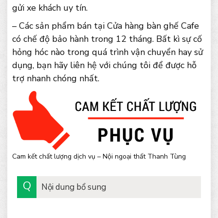
gửi xe khách uy tín.
– Các sản phẩm bán tại Cửa hàng bàn ghế Cafe
có chế độ bảo hành trong 12 tháng. Bất kì sự cố
hỏng hóc nào trong quá trình vận chuyển hay sử
dụng, bạn hãy liên hệ với chúng tôi để được hỗ
trợ nhanh chóng nhất.
Cam kết chất lượng dịch vụ – Nội ngoại thất Thanh Tùng
Nội dung bổ sung