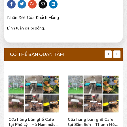
Nhận Xét Của Khách Hàng
Bình luận đã bị đóng.
CÓ THỂ BẠN QUAN TÂM
Cửa hàng bàn ghế Cafe
Cửa hàng bàn ghế Cafe
tại Phủ Lý - Hà Nam mẫu
tại Sầm Sơn - Thanh Hóa