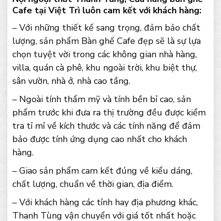
Cafe tại Việt Trì luôn cam kết với khách hàng:
– Với những thiết kế sang trọng, đảm bảo chất
lượng, sản phẩm Bàn ghế Cafe đẹp sẽ là sự lựa
chọn tuyệt vời trong các không gian nhà hàng,
villa, quán cà phê, khu ngoài trời, khu biệt thự,
sân vườn, nhà ở, nhà cao tầng.
– Ngoài tính thẩm mỹ và tính bền bỉ cao, sản
phẩm trước khi đưa ra thị trường đều được kiểm
tra tỉ mỉ về kích thước và các tính năng để đảm
bảo được tính ứng dụng cao nhất cho khách
hàng.
– Giao sản phẩm cam kết đúng về kiểu dáng,
chất lượng, chuẩn về thời gian, địa điểm.
– Với khách hàng các tỉnh hay địa phương khác,
Thanh Tùng vận chuyển với giá tốt nhất hoặc