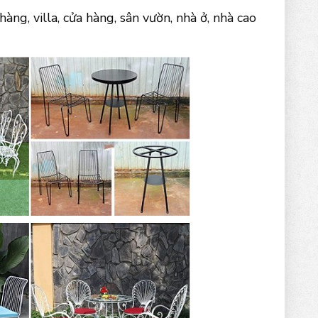
ng, villa, cửa hàng, sân vườn, nhà ở, nhà cao