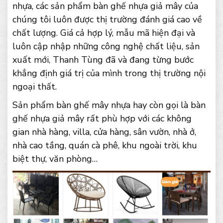
nhựa, các sản phẩm bàn ghế nhựa giả mây của
chúng tôi luôn được thị trường đánh giá cao về
chất lượng. Giá cả hợp lý, mẫu mã hiện đại và
luôn cập nhập những công nghệ chất liệu, sản
xuất mới, Thanh Tùng đã và đang từng bước
khẳng định giá trị của mình trong thị trường nội
ngoại thất.
Sản phẩm bàn ghế mây nhựa hay còn gọi là bàn
ghế nhựa giả mây rất phù hợp với các không
gian nhà hàng, villa, cửa hàng, sân vườn, nhà ở,
nhà cao tầng, quán cà phê, khu ngoài trời, khu
biệt thự, văn phòng…