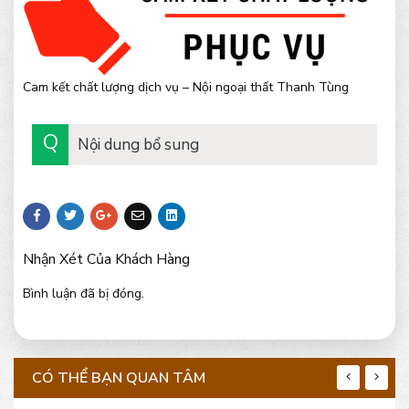
Cam kết chất lượng dịch vụ – Nội ngoại thất Thanh Tùng
Nội dung bổ sung
Nhận Xét Của Khách Hàng
Bình luận đã bị đóng.
CÓ THỂ BẠN QUAN TÂM