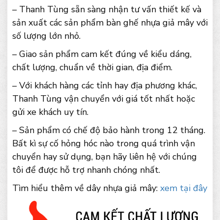
– Thanh Tùng sẵn sàng nhận tư vấn thiết kế và
sản xuất các sản phẩm bàn ghế nhựa giả mây với
số lượng lớn nhỏ.
– Giao sản phẩm cam kết đúng về kiểu dáng,
chất lượng, chuẩn về thời gian, địa điểm.
– Với khách hàng các tỉnh hay địa phương khác,
Thanh Tùng vận chuyển với giá tốt nhất hoặc
gửi xe khách uy tín.
– Sản phẩm có chế độ bảo hành trong 12 tháng.
Bất kì sự cố hỏng hóc nào trong quá trình vận
chuyển hay sử dụng, bạn hãy liên hệ với chúng
tôi để được hỗ trợ nhanh chóng nhất.
Tìm hiểu thêm về dây nhựa giả mây:
xem tại đây