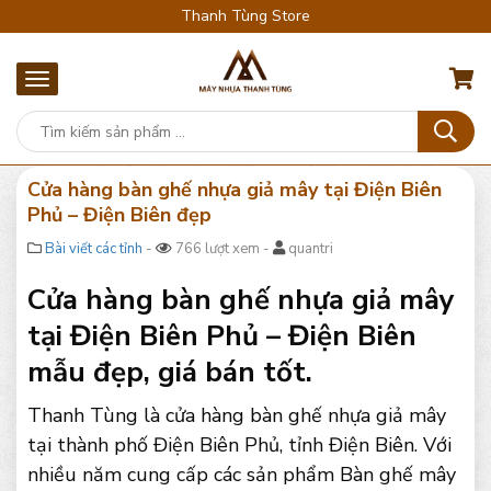
Thanh Tùng Store
Cửa hàng bàn ghế nhựa giả mây tại Điện Biên
Phủ – Điện Biên đẹp
Bài viết các tỉnh
-
766 lượt xem -
quantri
Cửa hàng bàn ghế nhựa giả mây
tại Điện Biên Phủ – Điện Biên
mẫu đẹp, giá bán tốt.
Thanh Tùng là cửa hàng bàn ghế nhựa giả mây
tại thành phố Điện Biên Phủ, tỉnh Điện Biên. Với
nhiều năm cung cấp các sản phẩm Bàn ghế mây