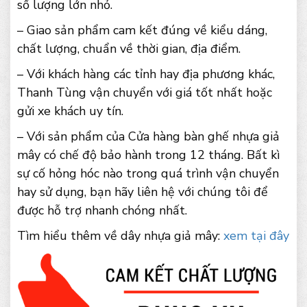
số lượng lớn nhỏ.
– Giao sản phẩm cam kết đúng về kiểu dáng,
chất lượng, chuẩn về thời gian, địa điểm.
– Với khách hàng các tỉnh hay địa phương khác,
Thanh Tùng vận chuyển với giá tốt nhất hoặc
gửi xe khách uy tín.
– Với sản phẩm của Cửa hàng bàn ghế nhựa giả
mây có chế độ bảo hành trong 12 tháng. Bất kì
sự cố hỏng hóc nào trong quá trình vận chuyển
hay sử dụng, bạn hãy liên hệ với chúng tôi để
được hỗ trợ nhanh chóng nhất.
Tìm hiểu thêm về dây nhựa giả mây:
xem tại đây