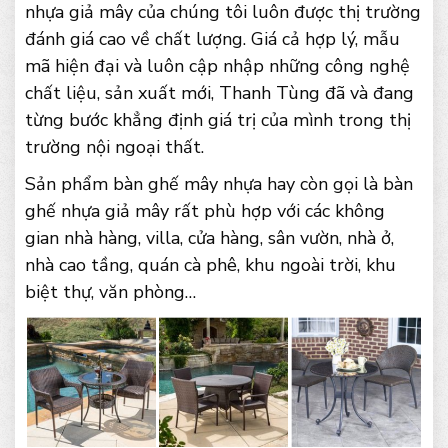
nhựa giả mây của chúng tôi luôn được thị trường
đánh giá cao về chất lượng. Giá cả hợp lý, mẫu
mã hiện đại và luôn cập nhập những công nghệ
chất liệu, sản xuất mới, Thanh Tùng đã và đang
từng bước khẳng định giá trị của mình trong thị
trường nội ngoại thất.
Sản phẩm bàn ghế mây nhựa hay còn gọi là bàn
ghế nhựa giả mây rất phù hợp với các không
gian nhà hàng, villa, cửa hàng, sân vườn, nhà ở,
nhà cao tầng, quán cà phê, khu ngoài trời, khu
biệt thự, văn phòng…