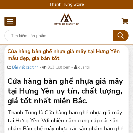
Thanh Tùng Store
Cửa hàng bàn ghế nhựa giả mây tại Hưng Yên
mẫu đẹp, giá bán tốt
Bài viết các tỉnh
-
913 lượt xem -
quantri
Cửa hàng bàn ghế nhựa giả mây
tại Hưng Yên uy tín, chất lượng,
giá tốt nhất miền Bắc.
Thanh Tùng là Cửa hàng bàn ghế nhựa giả mây
tại Hưng Yên. Với nhiều năm cung cấp các sản
phẩm Bàn ghế mây nhựa, các sản phẩm bàn ghế