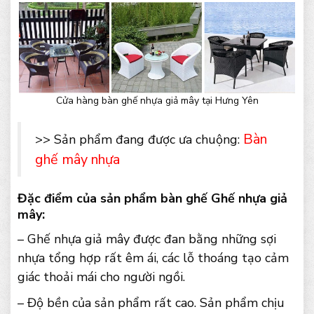
Cửa hàng bàn ghế nhựa giả mây tại Hưng Yên
Bàn
>> Sản phẩm đang được ưa chuộng:
ghế mây nhựa
Đặc điểm của sản phẩm bàn ghế Ghế nhựa giả
mây:
– Ghế nhựa giả mây được đan bằng những sợi
nhựa tổng hợp rất êm ái, các lỗ thoáng tạo cảm
giác thoải mái cho người ngồi.
– Độ bền của sản phẩm rất cao. Sản phẩm chịu