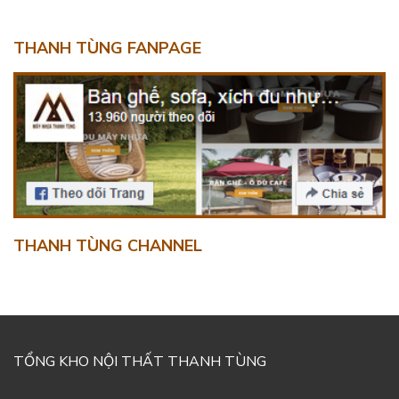
THANH TÙNG FANPAGE
THANH TÙNG CHANNEL
TỔNG KHO NỘI THẤT THANH TÙNG