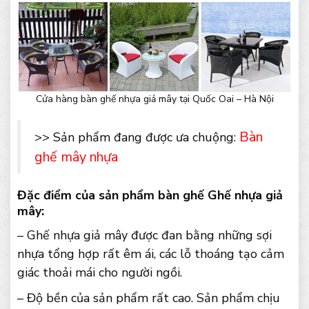
Cửa hàng bàn ghế nhựa giả mây tại Quốc Oai – Hà Nội
Bàn
>> Sản phẩm đang được ưa chuộng:
ghế mây nhựa
Đặc điểm của sản phẩm bàn ghế Ghế nhựa giả
mây:
– Ghế nhựa giả mây được đan bằng những sợi
nhựa tổng hợp rất êm ái, các lỗ thoáng tạo cảm
giác thoải mái cho người ngồi.
– Độ bền của sản phẩm rất cao. Sản phẩm chịu