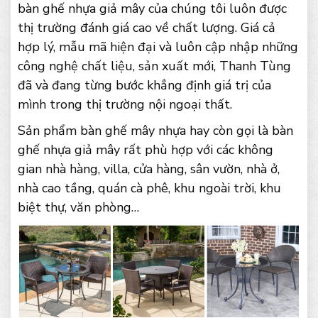
bàn ghế nhựa giả mây của chúng tôi luôn được
thị trường đánh giá cao về chất lượng. Giá cả
hợp lý, mẫu mã hiện đại và luôn cập nhập những
công nghệ chất liệu, sản xuất mới, Thanh Tùng
đã và đang từng bước khẳng định giá trị của
mình trong thị trường nội ngoại thất.
Sản phẩm bàn ghế mây nhựa hay còn gọi là bàn
ghế nhựa giả mây rất phù hợp với các không
gian nhà hàng, villa, cửa hàng, sân vườn, nhà ở,
nhà cao tầng, quán cà phê, khu ngoài trời, khu
biệt thự, văn phòng…