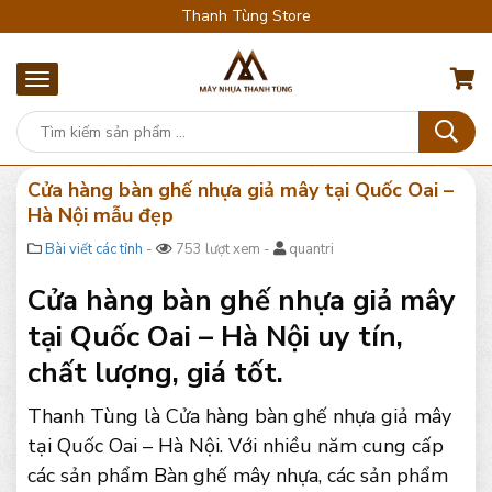
Thanh Tùng Store
Cửa hàng bàn ghế nhựa giả mây tại Quốc Oai –
Hà Nội mẫu đẹp
Bài viết các tỉnh
-
753 lượt xem -
quantri
Cửa hàng bàn ghế nhựa giả mây
tại Quốc Oai – Hà Nội uy tín,
chất lượng, giá tốt.
Thanh Tùng là Cửa hàng bàn ghế nhựa giả mây
tại Quốc Oai – Hà Nội. Với nhiều năm cung cấp
các sản phẩm Bàn ghế mây nhựa, các sản phẩm