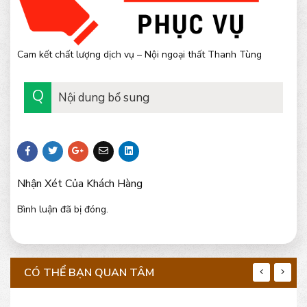
Cam kết chất lượng dịch vụ – Nội ngoại thất Thanh Tùng
Nội dung bổ sung
Nhận Xét Của Khách Hàng
Bình luận đã bị đóng.
CÓ THỂ BẠN QUAN TÂM