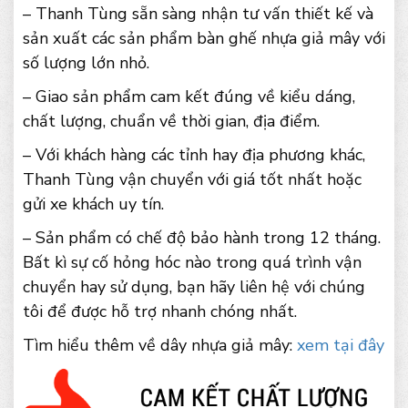
– Thanh Tùng sẵn sàng nhận tư vấn thiết kế và
sản xuất các sản phẩm bàn ghế nhựa giả mây với
số lượng lớn nhỏ.
– Giao sản phẩm cam kết đúng về kiểu dáng,
chất lượng, chuẩn về thời gian, địa điểm.
– Với khách hàng các tỉnh hay địa phương khác,
Thanh Tùng vận chuyển với giá tốt nhất hoặc
gửi xe khách uy tín.
– Sản phẩm có chế độ bảo hành trong 12 tháng.
Bất kì sự cố hỏng hóc nào trong quá trình vận
chuyển hay sử dụng, bạn hãy liên hệ với chúng
tôi để được hỗ trợ nhanh chóng nhất.
Tìm hiểu thêm về dây nhựa giả mây:
xem tại đây