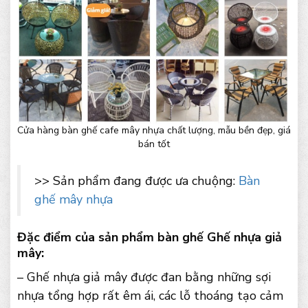
Cửa hàng bàn ghế cafe mây nhựa chất lượng, mẫu bền đẹp, giá
bán tốt
>> Sản phẩm đang được ưa chuộng:
Bàn
ghế mây nhựa
Đặc điểm của sản phẩm bàn ghế Ghế nhựa giả
mây:
– Ghế nhựa giả mây được đan bằng những sợi
nhựa tổng hợp rất êm ái, các lỗ thoáng tạo cảm