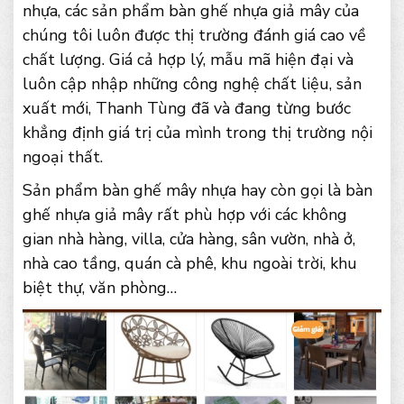
nhựa, các sản phẩm bàn ghế nhựa giả mây của
chúng tôi luôn được thị trường đánh giá cao về
chất lượng. Giá cả hợp lý, mẫu mã hiện đại và
luôn cập nhập những công nghệ chất liệu, sản
xuất mới, Thanh Tùng đã và đang từng bước
khẳng định giá trị của mình trong thị trường nội
ngoại thất.
Sản phẩm bàn ghế mây nhựa hay còn gọi là bàn
ghế nhựa giả mây rất phù hợp với các không
gian nhà hàng, villa, cửa hàng, sân vườn, nhà ở,
nhà cao tầng, quán cà phê, khu ngoài trời, khu
biệt thự, văn phòng…