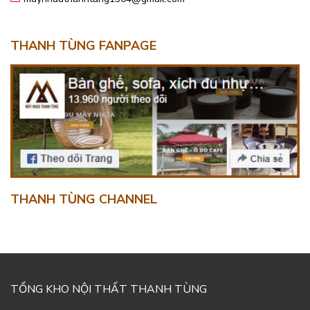
THANH TÙNG FANPAGE
THANH TÙNG CHANNEL
TỔNG KHO NỘI THẤT THANH TÙNG