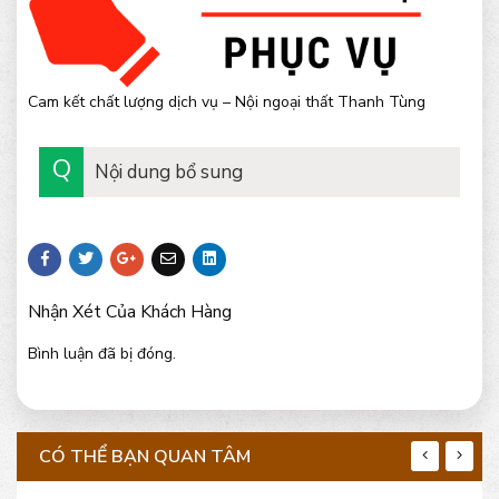
Cam kết chất lượng dịch vụ – Nội ngoại thất Thanh Tùng
Nội dung bổ sung
Nhận Xét Của Khách Hàng
Bình luận đã bị đóng.
CÓ THỂ BẠN QUAN TÂM