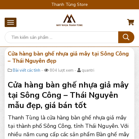
Thanh Tùng Store
Cửa hàng bàn ghế nhựa giả mây tại Sông Công
– Thái Nguyên đẹp
Bài viết các tỉnh
-
804 lượt xem -
quantri
Cửa hàng bàn ghế nhựa giả mây
tại Sông Công – Thái Nguyên
mẫu đẹp, giá bán tốt
Thanh Tùng là cửa hàng bàn ghế nhựa giả mây
tại thành phố Sông Công, tỉnh Thái Nguyên. Với
nhiều năm cung cấp các sản phẩm Bàn ghế mây