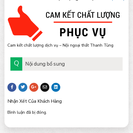
Cam kết chất lượng dịch vụ – Nội ngoại thất Thanh Tùng
Nội dung bổ sung
Nhận Xét Của Khách Hàng
Bình luận đã bị đóng.