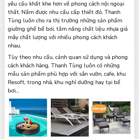
yêu cầu khắt khe hơn về phong cách nội ngoại
thất. Nắm được nhu cầu cấp thiết đó, Thanh
Tùng luôn cho ra thị trường những sản phẩm
giường ghế bể bơi, tắm nắng chất liệu nhựa giả
mây chất lượng với nhiều phong cách khách
nhau.
Tùy theo nhu cầu, cảnh quan sử dụng và phong
cách khách hàng, Thanh Tùng luôn có những
mẫu sản phẩm phù hợp với: sân vườn, cafe, khu
Resoft, trong nhà, khu nghỉ dưỡng hay tại bể
bơi…