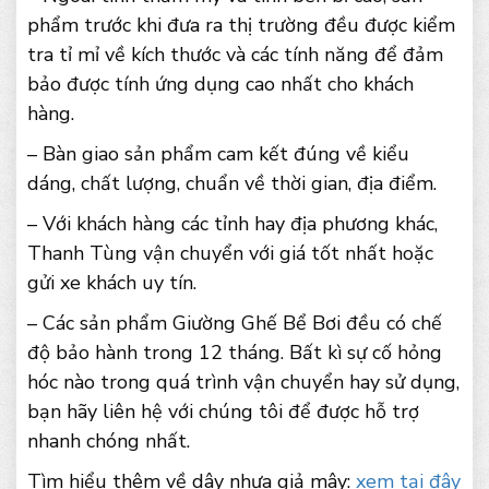
phẩm trước khi đưa ra thị trường đều được kiểm
tra tỉ mỉ về kích thước và các tính năng để đảm
bảo được tính ứng dụng cao nhất cho khách
hàng.
– Bàn giao sản phẩm cam kết đúng về kiểu
dáng, chất lượng, chuẩn về thời gian, địa điểm.
– Với khách hàng các tỉnh hay địa phương khác,
Thanh Tùng vận chuyển với giá tốt nhất hoặc
gửi xe khách uy tín.
– Các sản phẩm Giường Ghế Bể Bơi đều có chế
độ bảo hành trong 12 tháng. Bất kì sự cố hỏng
hóc nào trong quá trình vận chuyển hay sử dụng,
bạn hãy liên hệ với chúng tôi để được hỗ trợ
nhanh chóng nhất.
Tìm hiểu thêm về dây nhựa giả mây:
xem tại đây