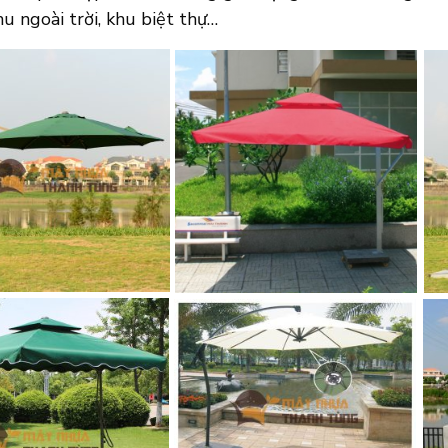
hu ngoài trời, khu biệt thự…