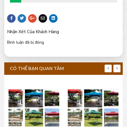
Nhận Xét Của Khách Hàng
Bình luận đã bị đóng.
CÓ THỂ BẠN QUAN TÂM