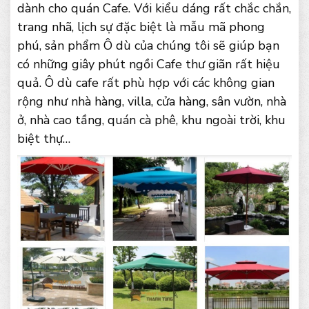
dành cho quán Cafe. Với kiểu dáng rất chắc chắn,
trang nhã, lịch sự đặc biệt là mẫu mã phong
phú, sản phẩm Ô dù của chúng tôi sẽ giúp bạn
có những giây phút ngồi Cafe thư giãn rất hiệu
quả. Ô dù cafe rất phù hợp với các không gian
rộng như nhà hàng, villa, cửa hàng, sân vườn, nhà
ở, nhà cao tầng, quán cà phê, khu ngoài trời, khu
biệt thự…