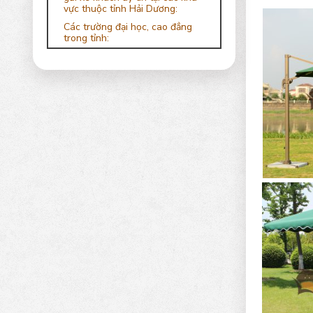
vực thuộc tỉnh Hải Dương:
Các trường đại học, cao đẳng
trong tỉnh: