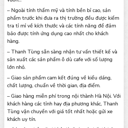
– Ngoài tính thẩm mỹ và tính bền bỉ cao, sản
phẩm trước khi đưa ra thị trường đều được kiểm
tra tỉ mỉ về kích thước và các tính năng để đảm
bảo được tính ứng dụng cao nhất cho khách
hàng.
– Thanh Tùng sẵn sàng nhận tư vấn thiết kế và
sản xuất các sản phẩm ô dù cafe với số lượng
lớn nhỏ.
– Giao sản phẩm cam kết đúng về kiểu dáng,
chất lượng, chuẩn về thời gian, địa điểm.
– Giao hàng miễn phí trong nội thành Hà Nội. Với
khách hàng các tỉnh hay địa phương khác, Thanh
Tùng vận chuyển với giá tốt nhất hoặc gửi xe
khách uy tín.