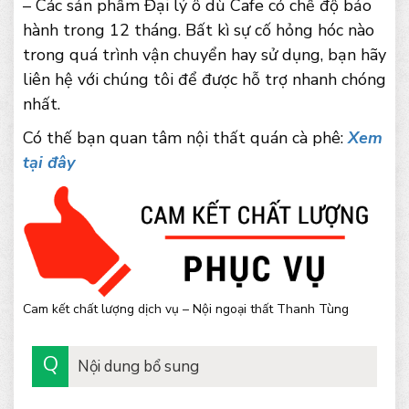
– Các sản phẩm Đại lý ô dù Cafe có chế độ bảo
hành trong 12 tháng. Bất kì sự cố hỏng hóc nào
trong quá trình vận chuyển hay sử dụng, bạn hãy
liên hệ với chúng tôi để được hỗ trợ nhanh chóng
nhất.
Có thế bạn quan tâm nội thất quán cà phê:
Xem
tại đây
Cam kết chất lượng dịch vụ – Nội ngoại thất Thanh Tùng
Nội dung bổ sung