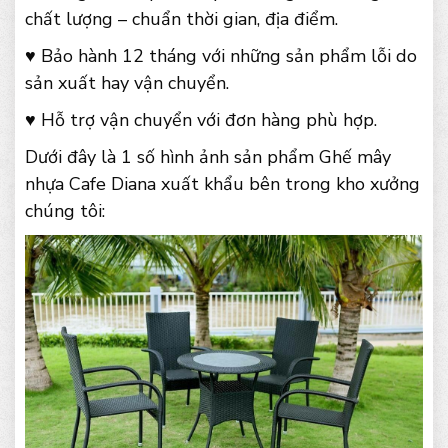
chất lượng – chuẩn thời gian, địa điểm.
♥ Bảo hành 12 tháng với những sản phẩm lỗi do
sản xuất hay vận chuyển.
♥ Hỗ trợ vận chuyển với đơn hàng phù hợp.
Dưới đây là 1 số hình ảnh sản phẩm Ghế mây
nhựa Cafe Diana xuất khẩu bên trong kho xưởng
chúng tôi: