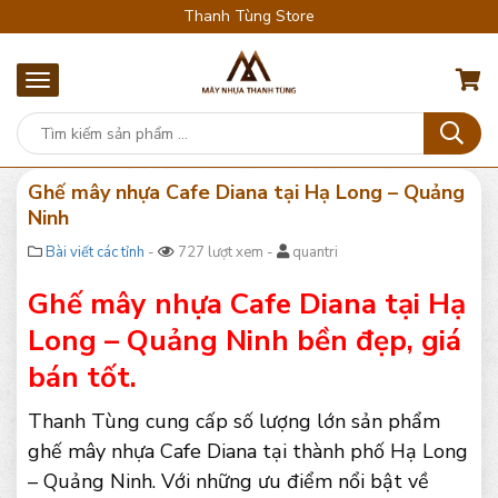
Thanh Tùng Store
Ghế mây nhựa Cafe Diana tại Hạ Long – Quảng
Ninh
Bài viết các tỉnh
-
727 lượt xem -
quantri
Ghế mây nhựa Cafe Diana tại Hạ
Long – Quảng Ninh bền đẹp, giá
bán tốt.
Thanh Tùng cung cấp số lượng lớn sản phẩm
ghế mây nhựa Cafe Diana tại thành phố Hạ Long
– Quảng Ninh. Với những ưu điểm nổi bật về