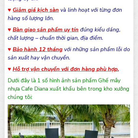
♥
Giảm giá kịch sàn
và linh hoạt với từng đơn
hàng số lượng lớn.
♥
Bàn giao sản phẩm uy tín
đúng kiểu dáng,
chất lượng – chuẩn thời gian, địa điểm.
♥
Bảo hành 12 tháng
với những sản phẩm lỗi do
sản xuất hay vận chuyển.
♥
Hỗ trợ vận chuyển với đơn hàng phù hợp.
Dưới đây là 1 số hình ảnh sản phẩm Ghế mây
nhựa Cafe Diana xuất khẩu bên trong kho xưởng
chúng tôi: