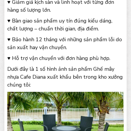
♥ Giảm giá kịch sàn và linh hoạt với từng đơn
hàng số lượng lớn.
♥ Bàn giao sản phẩm uy tín đúng kiểu dáng,
chất lượng – chuẩn thời gian, địa điểm.
♥ Bảo hành 12 tháng với những sản phẩm lỗi do
sản xuất hay vận chuyển.
♥ Hỗ trợ vận chuyển với đơn hàng phù hợp.
Dưới đây là 1 số hình ảnh sản phẩm Ghế mây
nhựa Cafe Diana xuất khẩu bên trong kho xưởng
chúng tôi: