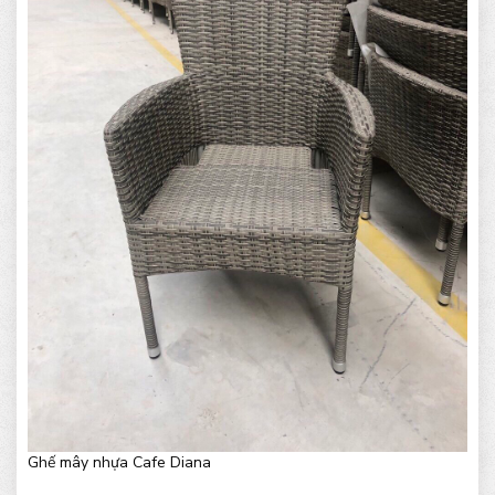
Ghế mây nhựa Cafe Diana