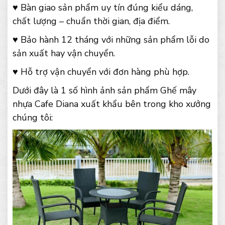
♥ Bàn giao sản phẩm uy tín đúng kiểu dáng,
chất lượng – chuẩn thời gian, địa điểm.
♥ Bảo hành 12 tháng với những sản phẩm lỗi do
sản xuất hay vận chuyển.
♥ Hỗ trợ vận chuyển với đơn hàng phù hợp.
Dưới đây là 1 số hình ảnh sản phẩm Ghế mây
nhựa Cafe Diana xuất khẩu bên trong kho xưởng
chúng tôi: