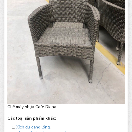
Ghế mây nhựa Cafe Diana
Các loại sản phẩm khác:
Xích đu dạng lồng
.