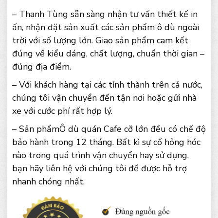
– Thanh Tùng sẵn sàng nhận tư vấn thiết kế in
ấn, nhận đặt sản xuất các sản phẩm ô dù ngoài
trời với số lượng lớn. Giao sản phẩm cam kết
đúng về kiểu dáng, chất lượng, chuẩn thời gian –
đúng địa điểm.
– Với khách hàng tại các tỉnh thành trên cả nước,
chúng tôi vận chuyển đến tận nơi hoặc gửi nhà
xe với cước phí rất hợp lý.
– Sản phẩmÔ dù quán Cafe cỡ lớn đều có chế độ
bảo hành trong 12 tháng. Bất kì sự cố hỏng hóc
nào trong quá trình vận chuyển hay sử dụng,
bạn hãy liên hệ với chúng tôi để được hỗ trợ
nhanh chóng nhất.