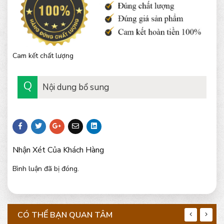
Cam kết chất lượng
Nội dung bổ sung
Nhận Xét Của Khách Hàng
Bình luận đã bị đóng.
CÓ THỂ BẠN QUAN TÂM