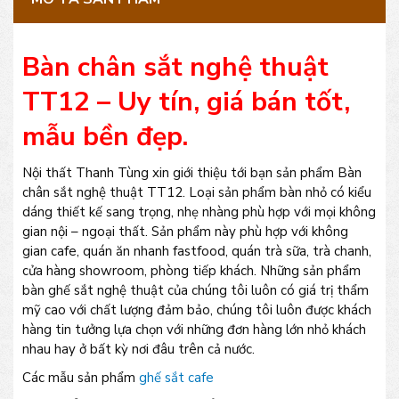
Bàn chân sắt nghệ thuật
TT12 – Uy tín, giá bán tốt,
mẫu bền đẹp.
Nội thất Thanh Tùng xin giới thiệu tới bạn sản phẩm Bàn
chân sắt nghệ thuật TT12. Loại sản phẩm bàn nhỏ có kiểu
dáng thiết kế sang trọng, nhẹ nhàng phù hợp với mọi không
gian nội – ngoại thất. Sản phẩm này phù hợp với không
gian cafe, quán ăn nhanh fastfood, quán trà sữa, trà chanh,
cửa hàng showroom, phòng tiếp khách. Những sản phẩm
bàn ghế sắt nghệ thuật của chúng tôi luôn có giá trị thẩm
mỹ cao với chất lượng đảm bảo, chúng tôi luôn được khách
hàng tin tưởng lựa chọn với những đơn hàng lớn nhỏ khách
nhau hay ở bất kỳ nơi đâu trên cả nước.
Các mẫu sản phẩm
ghế sắt cafe