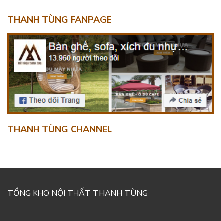
THANH TÙNG FANPAGE
THANH TÙNG CHANNEL
TỔNG KHO NỘI THẤT THANH TÙNG