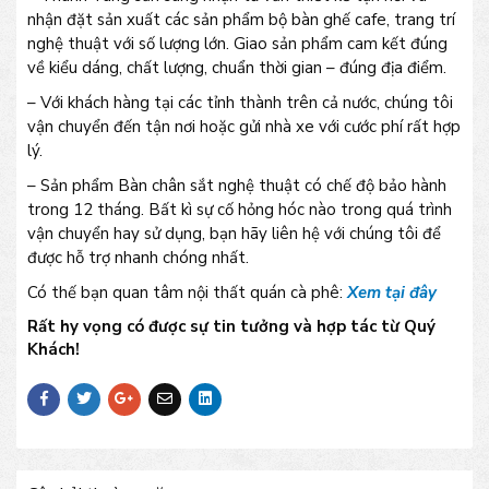
nhận đặt sản xuất các sản phẩm bộ bàn ghế cafe, trang trí
nghệ thuật với số lượng lớn. Giao sản phẩm cam kết đúng
về kiểu dáng, chất lượng, chuẩn thời gian – đúng địa điểm.
– Với khách hàng tại các tỉnh thành trên cả nước, chúng tôi
vận chuyển đến tận nơi hoặc gửi nhà xe với cước phí rất hợp
lý.
– Sản phẩm Bàn chân sắt nghệ thuật có chế độ bảo hành
trong 12 tháng. Bất kì sự cố hỏng hóc nào trong quá trình
vận chuyển hay sử dụng, bạn hãy liên hệ với chúng tôi để
được hỗ trợ nhanh chóng nhất.
Có thế bạn quan tâm nội thất quán cà phê:
Xem tại đây
Rất hy vọng có được sự tin tưởng và hợp tác từ Quý
Khách!