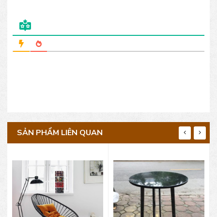
SẢN PHẨM LIÊN QUAN