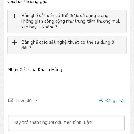
Câu hỏi thường gặp
Bàn ghế sắt uốn có thể được sử dụng trong
không gian công cộng như trung tâm thương mại,
sân bay, ... không?
Bàn ghế cafe sắt nghệ thuật có thể sử dụng ở
đâu?
Nhận Xét Của Khách Hàng
Theo dõi
Đăng nhập