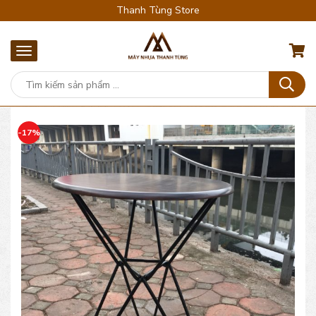
Thanh Tùng Store
-17%