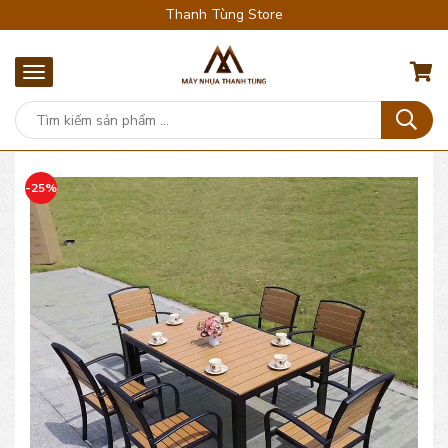
Thanh Tùng Store
-25%