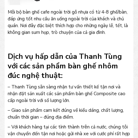
Mỗi bộ bàn ghế cafe ngoài trời gỗ nhựa có từ 4-8 ghế/bàn,
đáp ứng tốt nhu cầu ăn uống ngoài trời của khách và chủ
quán. Nơi đây đặc biệt thích hợp cho những ngày lễ, tết, là
không gian sum họp, trò chuyện của cả gia đình.
Dịch vụ hấp dẫn của Thanh Tùng
với các sản phẩm bàn ghế nhôm
đúc nghệ thuật:
– Thanh Tùng sẵn sàng nhận tư vấn thiết kế tận nơi và
nhận đặt sản xuất các sản phẩm bàn ghế Composite cao
cấp ngoài trời với số lượng lớn.
– Giao sản phẩm cam kết đúng về kiểu dáng, chất lượng,
chuẩn thời gian – đúng địa điểm.
– Với khách hàng tại các tỉnh thành trên cả nước, chúng tôi
vận chuyển đến tận nơi hoặc gửi nhà xe với cước phí rất hợp