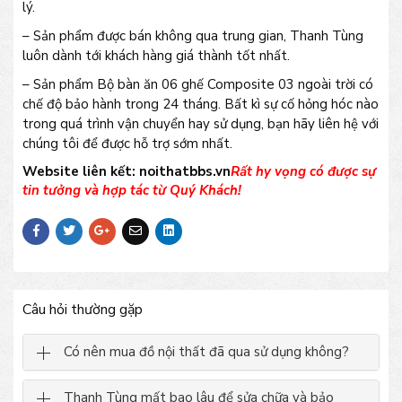
lý.
– Sản phẩm được bán không qua trung gian, Thanh Tùng
luôn dành tới khách hàng giá thành tốt nhất.
– Sản phẩm Bộ bàn ăn 06 ghế Composite 03 ngoài trời có
chế độ bảo hành trong 24 tháng. Bất kì sự cố hỏng hóc nào
trong quá trình vận chuyển hay sử dụng, bạn hãy liên hệ với
chúng tôi để được hỗ trợ sớm nhất.
Website liên kết: noithatbbs.vn
Rất hy vọng có được sự
tin tưởng và hợp tác từ Quý Khách!
Câu hỏi thường gặp
Có nên mua đồ nội thất đã qua sử dụng không?
Thanh Tùng mất bao lâu để sửa chữa và bảo