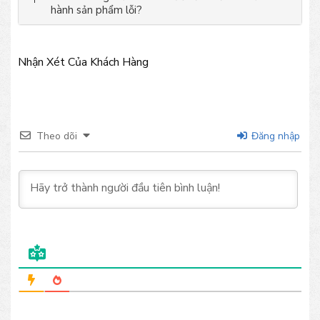
hành sản phẩm lỗi?
Nhận Xét Của Khách Hàng
Theo dõi
Đăng nhập