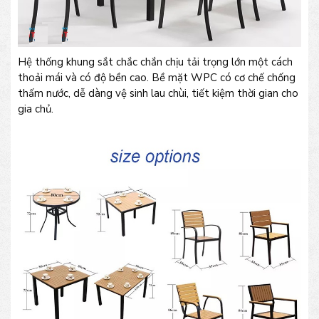
Hệ thống khung sắt chắc chắn chịu tải trọng lớn một cách
thoải mái và có độ bền cao. Bề mặt WPC có cơ chế chống
thấm nước, dễ dàng vệ sinh lau chùi, tiết kiệm thời gian cho
gia chủ.