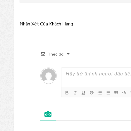
Nhận Xét Của Khách Hàng
Theo dõi