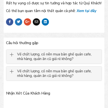
Rất hy vọng có được sự tin tưởng và hợp tác từ Quý Khách!
Có thế bạn quan tâm nội thất quán cà phê:
Xem tại đây
Câu hỏi thường gặp
Về chất lượng, có nên mua bàn ghế quán cafe,
nhà hàng, quán ăn cũ giá rẻ không?
Về chất lượng, có nên mua bàn ghế quán cafe,
nhà hàng, quán ăn cũ giá rẻ không?
Nhận Xét Của Khách Hàng