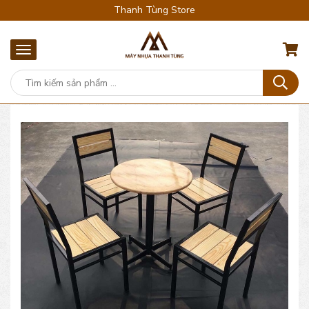
Thanh Tùng Store