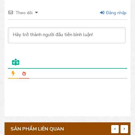
Theo dõi
Đăng nhập
SẢN PHẨM LIÊN QUAN