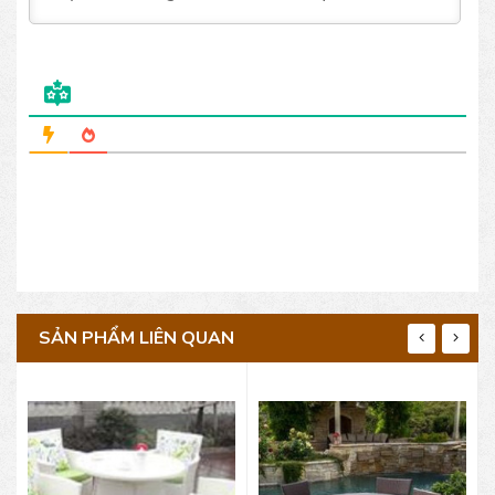
SẢN PHẨM LIÊN QUAN