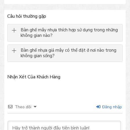
Câu hỏi thường gặp
Bàn ghế mây nhựa thích hợp sử dụng trong những
không gian nào?
Bàn ghế nhựa giả mây có thể đặt ở nơi nào trong
không gian sống?
Nhận Xét Của Khách Hàng
Theo dõi
Đăng nhập