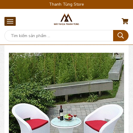
Thanh Tùng Store