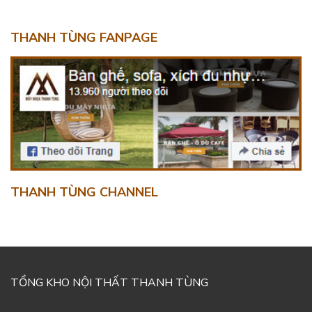
THANH TÙNG FANPAGE
THANH TÙNG CHANNEL
TỔNG KHO NỘI THẤT THANH TÙNG