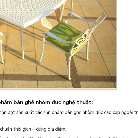
 phẩm bàn ghế nhôm đúc nghệ thuật:
nhận đặt sản xuất các sản phẩm bàn ghế nhôm đúc cao cấp ngoài trờ
chuẩn thời gian – đúng địa điểm.