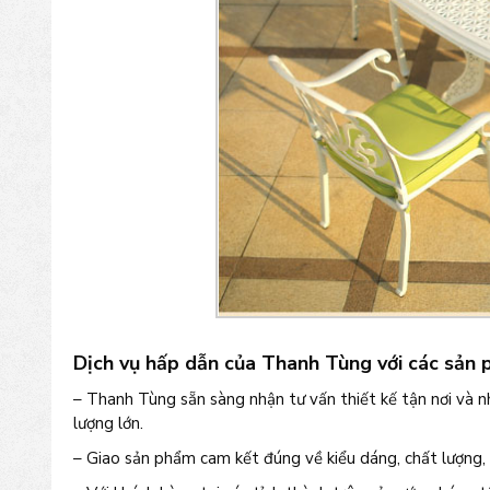
Dịch vụ hấp dẫn của Thanh Tùng với các sản
– Thanh Tùng sẵn sàng nhận tư vấn thiết kế tận nơi và 
lượng lớn.
– Giao sản phẩm cam kết đúng về kiểu dáng, chất lượng, 