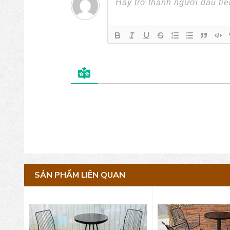
SẢN PHẨM LIÊN QUAN