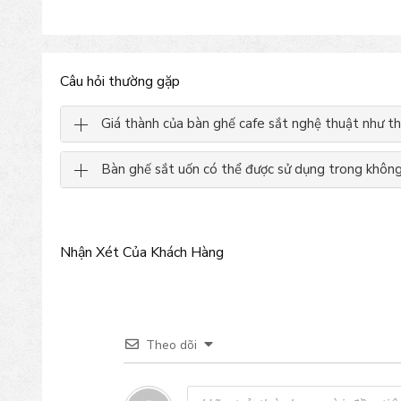
Câu hỏi thường gặp
Giá thành của bàn ghế cafe sắt nghệ thuật như t
Bàn ghế sắt uốn có thể được sử dụng trong không 
Nhận Xét Của Khách Hàng
Theo dõi