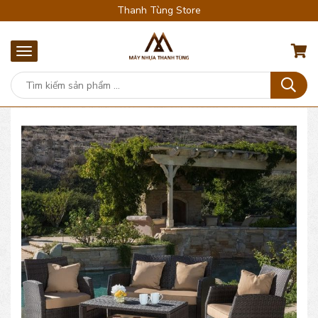
Thanh Tùng Store