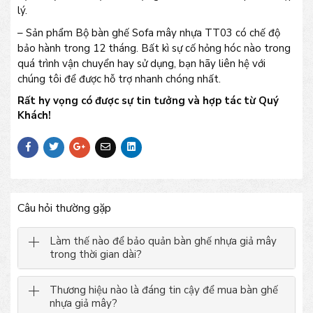
lý.
– Sản phẩm Bộ bàn ghế Sofa mây nhựa TT03 có chế độ
bảo hành trong 12 tháng. Bất kì sự cố hỏng hóc nào trong
quá trình vận chuyển hay sử dụng, bạn hãy liên hệ với
chúng tôi để được hỗ trợ nhanh chóng nhất.
Rất hy vọng có được sự tin tưởng và hợp tác từ Quý
Khách!
Câu hỏi thường gặp
Làm thế nào để bảo quản bàn ghế nhựa giả mây
trong thời gian dài?
Thương hiệu nào là đáng tin cậy để mua bàn ghế
nhựa giả mây?