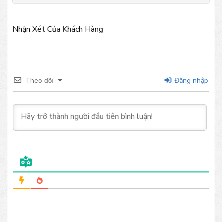
Nhận Xét Của Khách Hàng
Theo dõi
Đăng nhập