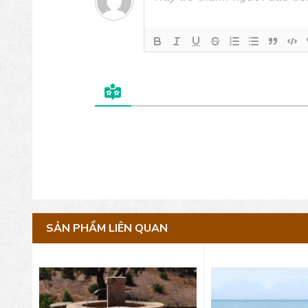
SẢN PHẨM LIÊN QUAN