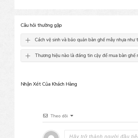
Câu hỏi thường gặp
Cách vệ sinh và bảo quản bàn ghế mây nhựa như 
Thương hiệu nào là đáng tin cậy để mua bàn ghế
Nhận Xét Của Khách Hàng
Theo dõi