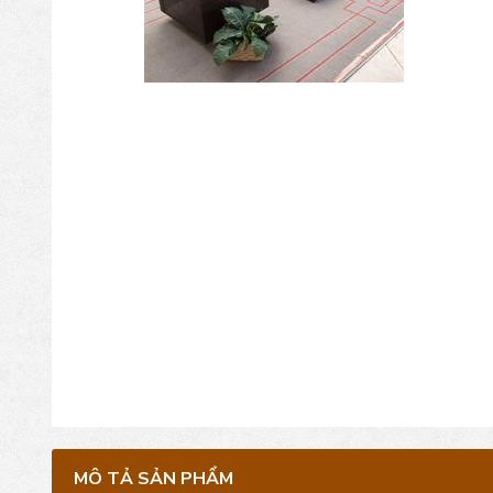
MÔ TẢ SẢN PHẨM