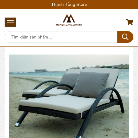
Thanh Tùng Store