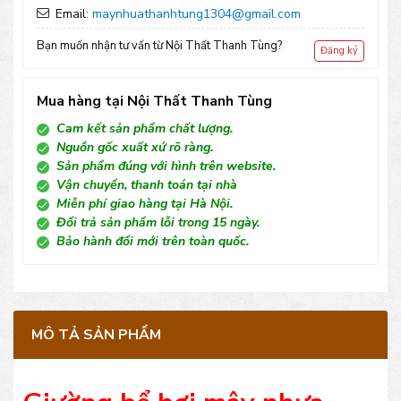
Email:
maynhuathanhtung1304@gmail.com
Bạn muốn nhận tư vấn từ Nội Thất Thanh Tùng?
Đăng ký
Mua hàng tại Nội Thất Thanh Tùng
Cam kết sản phẩm chất lượng.
Nguồn gốc xuất xứ rõ ràng.
Sản phẩm đúng với hình trên website.
Vận chuyển, thanh toán tại nhà
Miễn phí giao hàng tại Hà Nội.
Đổi trả sản phẩm lỗi trong 15 ngày.
Bảo hành đổi mới trên toàn quốc.
MÔ TẢ SẢN PHẨM