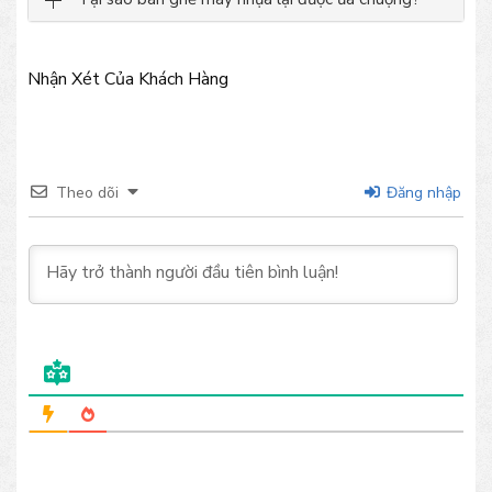
Nhận Xét Của Khách Hàng
Theo dõi
Đăng nhập