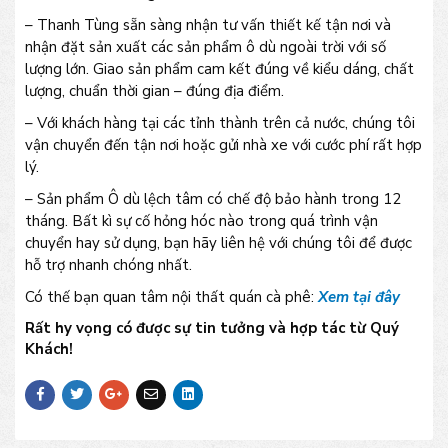
– Thanh Tùng sẵn sàng nhận tư vấn thiết kế tận nơi và
nhận đặt sản xuất các sản phẩm ô dù ngoài trời với số
lượng lớn. Giao sản phẩm cam kết đúng về kiểu dáng, chất
lượng, chuẩn thời gian – đúng địa điểm.
– Với khách hàng tại các tỉnh thành trên cả nước, chúng tôi
vận chuyển đến tận nơi hoặc gửi nhà xe với cước phí rất hợp
lý.
– Sản phẩm Ô dù lệch tâm có chế độ bảo hành trong 12
tháng. Bất kì sự cố hỏng hóc nào trong quá trình vận
chuyển hay sử dụng, bạn hãy liên hệ với chúng tôi để được
hỗ trợ nhanh chóng nhất.
Có thế bạn quan tâm nội thất quán cà phê:
Xem tại đây
Rất hy vọng có được sự tin tưởng và hợp tác từ Quý
Khách!