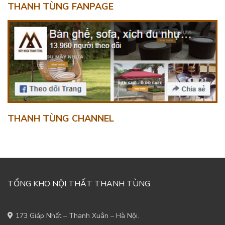
THANH TÙNG FANPAGE
THANH TÙNG CHANNEL
TỔNG KHO NỘI THẤT THANH TÙNG
173 Giáp Nhất – Thanh Xuân – Hà Nội.