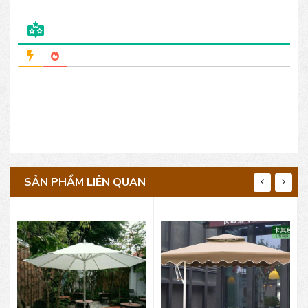
SẢN PHẨM LIÊN QUAN