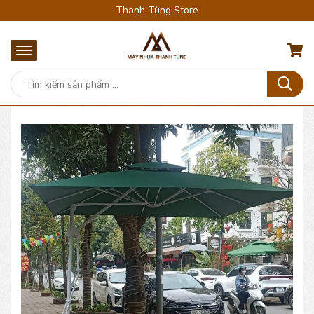
Thanh Tùng Store