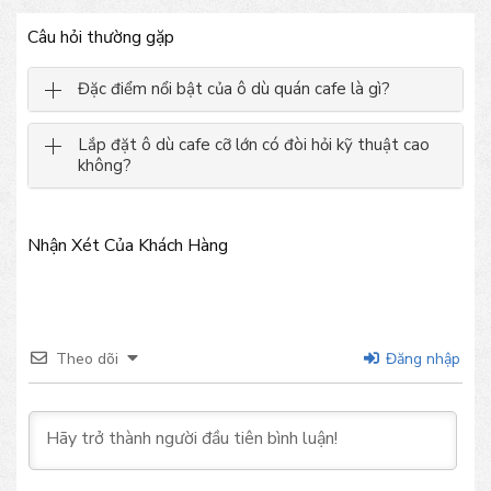
Câu hỏi thường gặp
Đặc điểm nổi bật của ô dù quán cafe là gì?
Lắp đặt ô dù cafe cỡ lớn có đòi hỏi kỹ thuật cao
không?
Nhận Xét Của Khách Hàng
Theo dõi
Đăng nhập