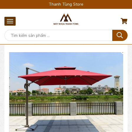
Thanh Tùng Store