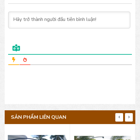
SẢN PHẨM LIÊN QUAN