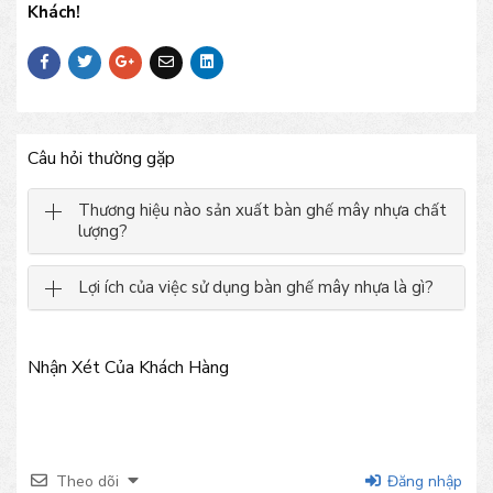
Khách!
Câu hỏi thường gặp
Thương hiệu nào sản xuất bàn ghế mây nhựa chất
lượng?
Lợi ích của việc sử dụng bàn ghế mây nhựa là gì?
Nhận Xét Của Khách Hàng
Theo dõi
Đăng nhập