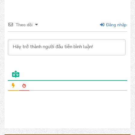
Theo dõi
Đăng nhập