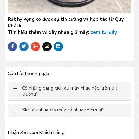
Rất hy vọng có được sự tin tưởng và hợp tác từ Quý
Khách!
Tìm hiểu thêm về dây nhựa giả mây:
xem tại đây
Câu hỏi thường gặp
Có những dạng xích đu mây nhựa nào trên thị
trường?
Xích đu nhựa giả mây có nhược điểm gì?
Nhận Xét Của Khách Hàng