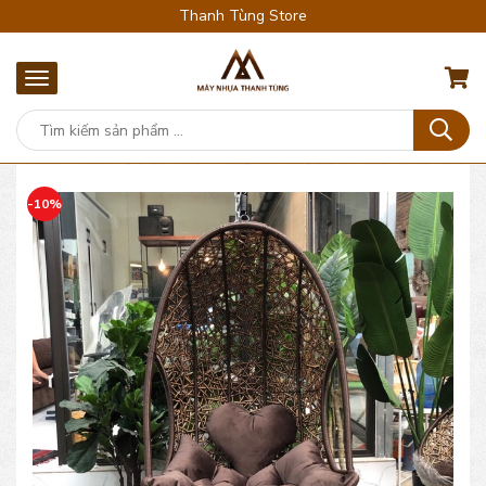
Thanh Tùng Store
-10%