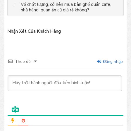
Về chất lượng, có nên mua bàn ghế quán cafe,
nhà hàng, quán ăn cũ giá rẻ không?
Nhận Xét Của Khách Hàng
Theo dõi
Đăng nhập