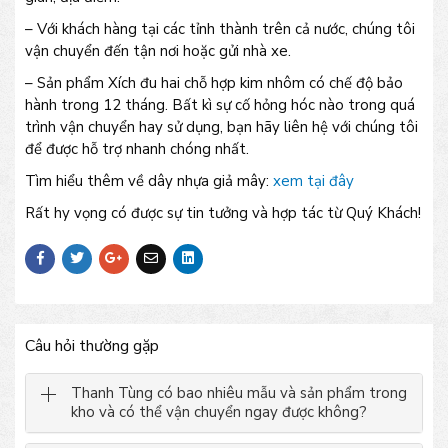
– Với khách hàng tại các tỉnh thành trên cả nước, chúng tôi
vận chuyển đến tận nơi hoặc gửi nhà xe.
– Sản phẩm Xích đu hai chỗ hợp kim nhôm có chế độ bảo
hành trong 12 tháng. Bất kì sự cố hỏng hóc nào trong quá
trình vận chuyển hay sử dụng, bạn hãy liên hệ với chúng tôi
để được hỗ trợ nhanh chóng nhất.
Tìm hiểu thêm về dây nhựa giả mây:
xem tại đây
Rất hy vọng có được sự tin tưởng và hợp tác từ Quý Khách!
Câu hỏi thường gặp
Thanh Tùng có bao nhiêu mẫu và sản phẩm trong
kho và có thể vận chuyển ngay được không?